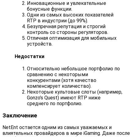
Инновационные и увлекательные
бонусные функции.
Одни из самых высоких показателей
RTP в индустрии (до 99%).
Безупречная репутация и строгий
контроль со стороны регуляторов.
Отличная оптимизация для мобильных
устройств.
Недостатки
Относительно небольшое портфолио по
сравнению с некоторыми
конкурентами (хотя качество
компенсирует количество).
Некоторые культовые слоты (например,
Gonzo’s Quest) имеют RTP ниже
среднего по портфолио.
Заключение
NetEnt остается одним из самых уважаемых и
влиятельных провайдеров в мире iGaming. Даже после