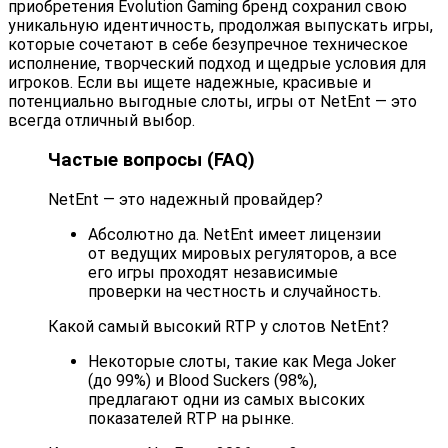
приобретения Evolution Gaming бренд сохранил свою
уникальную идентичность, продолжая выпускать игры,
которые сочетают в себе безупречное техническое
исполнение, творческий подход и щедрые условия для
игроков. Если вы ищете надежные, красивые и
потенциально выгодные слоты, игры от NetEnt — это
всегда отличный выбор.
Частые вопросы (FAQ)
NetEnt — это надежный провайдер?
Абсолютно да. NetEnt имеет лицензии
от ведущих мировых регуляторов, а все
его игры проходят независимые
проверки на честность и случайность.
Какой самый высокий RTP у слотов NetEnt?
Некоторые слоты, такие как Mega Joker
(до 99%) и Blood Suckers (98%),
предлагают одни из самых высоких
показателей RTP на рынке.