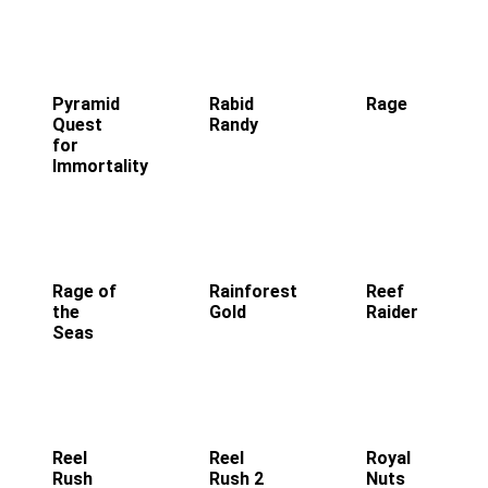
Pyramid
Rabid
Rage
Quest
Randy
for
Immortality
Rage of
Rainforest
Reef
the
Gold
Raider
Seas
Reel
Reel
Royal
Rush
Rush 2
Nuts