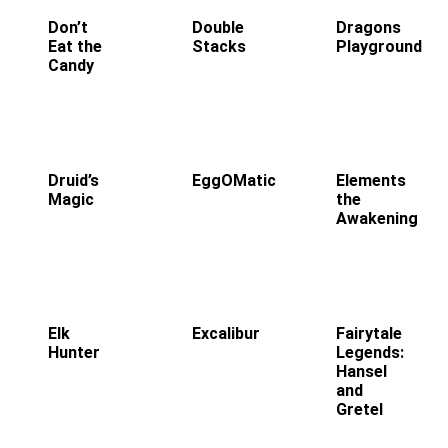
Don’t
Double
Dragons
Eat the
Stacks
Playground
Candy
Druid’s
EggOMatic
Elements
Magic
the
Awakening
Elk
Excalibur
Fairytale
Hunter
Legends:
Hansel
and
Gretel