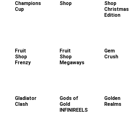
Champions
Shop
Shop
Cup
Christmas
Edition
Fruit
Fruit
Gem
Shop
Shop
Crush
Frenzy
Megaways
Gladiator
Gods of
Golden
Clash
Gold
Realms
INFINIREELS