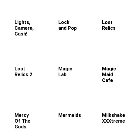
Lights,
Lock
Lost
Camera,
and Pop
Relics
Cash!
Lost
Magic
Magic
Relics 2
Lab
Maid
Cafe
Mercy
Mermaids
Milkshake
Of The
XXXtreme
Gods