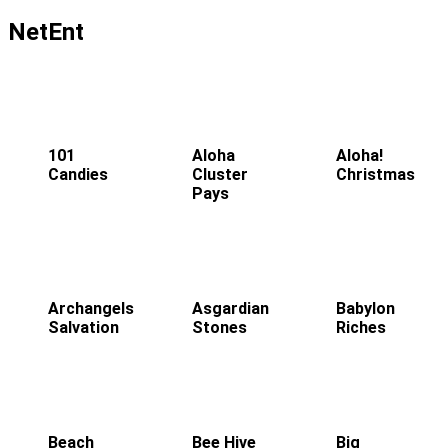
NetEnt
101
Aloha
Aloha!
Candies
Cluster
Christmas
Pays
Archangels
Asgardian
Babylon
Salvation
Stones
Riches
Beach
Bee Hive
Big