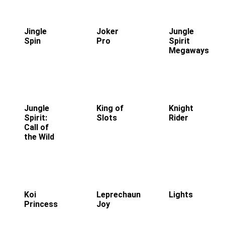
Jingle
Joker
Jungle
Spin
Pro
Spirit
Megaways
Jungle
King of
Knight
Spirit:
Slots
Rider
Call of
the Wild
Koi
Leprechaun
Lights
Princess
Joy