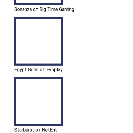
Bonanza от Big Time Gaming
Egypt Gods от Evoplay
Starburst от NetEnt