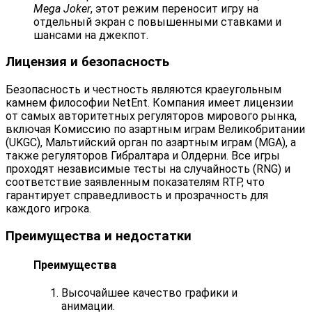
Mega Joker
, этот режим переносит игру на
отдельный экран с повышенными ставками и
шансами на джекпот.
Лицензия и безопасность
Безопасность и честность являются краеугольным
камнем философии NetEnt. Компания имеет лицензии
от самых авторитетных регуляторов мирового рынка,
включая Комиссию по азартным играм Великобритании
(UKGC), Мальтийский орган по азартным играм (MGA), а
также регуляторов Гибралтара и Олдерни. Все игры
проходят независимые тесты на случайность (RNG) и
соответствие заявленным показателям RTP, что
гарантирует справедливость и прозрачность для
каждого игрока.
Преимущества и недостатки
Преимущества
Высочайшее качество графики и
анимации.