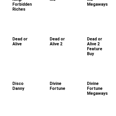
Forbidden
Megaways
Riches
Dead or
Dead or
Dead or
Alive
Alive 2
Alive 2
Feature
Buy
Disco
Divine
Divine
Danny
Fortune
Fortune
Megaways