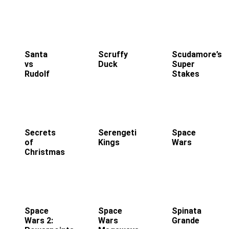
Santa
Scruffy
Scudamore’s
vs
Duck
Super
Rudolf
Stakes
Secrets
Serengeti
Space
of
Kings
Wars
Christmas
Space
Space
Spinata
Wars 2:
Wars
Grande