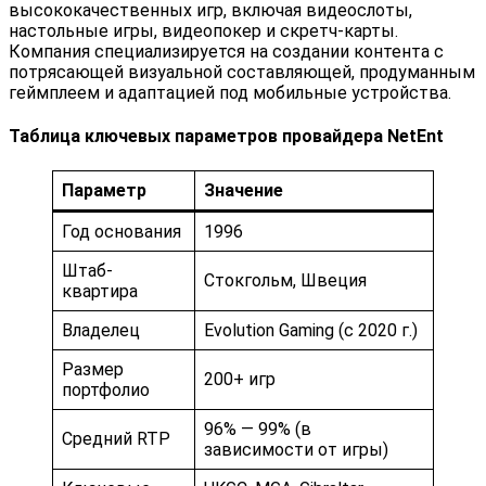
высококачественных игр, включая видеослоты,
настольные игры, видеопокер и скретч-карты.
Компания специализируется на создании контента с
потрясающей визуальной составляющей, продуманным
геймплеем и адаптацией под мобильные устройства.
Таблица ключевых параметров провайдера NetEnt
Параметр
Значение
Год основания
1996
Штаб-
Стокгольм, Швеция
квартира
Владелец
Evolution Gaming (с 2020 г.)
Размер
200+ игр
портфолио
96% — 99% (в
Средний RTP
зависимости от игры)