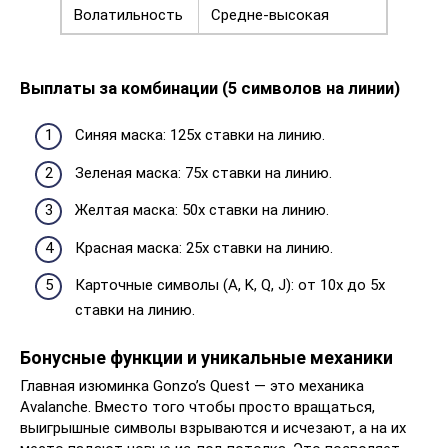
Волатильность
Средне-высокая
Выплаты за комбинации (5 символов на линии)
Синяя маска: 125x ставки на линию.
Зеленая маска: 75x ставки на линию.
Желтая маска: 50x ставки на линию.
Красная маска: 25x ставки на линию.
Карточные символы (A, K, Q, J): от 10x до 5x
ставки на линию.
Бонусные функции и уникальные механики
Главная изюминка Gonzo’s Quest — это механика
Avalanche. Вместо того чтобы просто вращаться,
выигрышные символы взрываются и исчезают, а на их