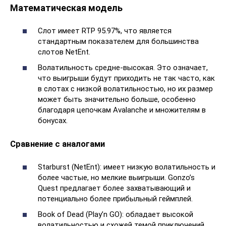
Математическая модель
Слот имеет RTP 95.97%, что является
стандартным показателем для большинства
слотов NetEnt.
Волатильность средне-высокая. Это означает,
что выигрыши будут приходить не так часто, как
в слотах с низкой волатильностью, но их размер
может быть значительно больше, особенно
благодаря цепочкам Avalanche и множителям в
бонусах.
Сравнение с аналогами
Starburst (NetEnt): имеет низкую волатильность и
более частые, но мелкие выигрыши. Gonzo’s
Quest предлагает более захватывающий и
потенциально более прибыльный геймплей.
Book of Dead (Play’n GO): обладает высокой
волатильностью и схожей темой приключений.