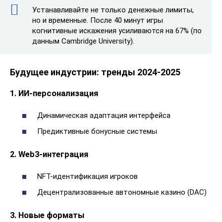
Устанавливайте не только денежные лимиты,
но и временные. После 40 минут игры
когнитивные искажения усиливаются на 67% (по
данным Cambridge University).
Будущее индустрии: тренды 2024-2025
1. ИИ-персонализация
Динамическая адаптация интерфейса
Предиктивные бонусные системы
2. Web3-интеграция
NFT-идентификация игроков
Децентрализованные автономные казино (DAC)
3. Новые форматы