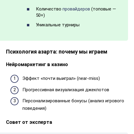
Количество
провайдеров
(топовые —
50+)
Уникальные турниры
Психология азарта: почему мы играем
Нейромаркетинг в казино
Эффект «почти выиграл» (near-miss)
Прогрессивная визуализация джекпотов
Персонализированные бонусы (анализ игрового
поведения)
Совет от эксперта