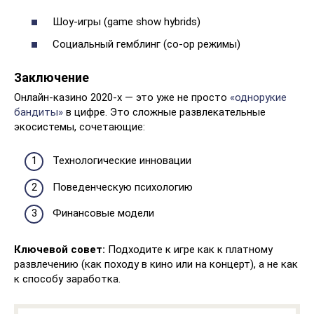
Шоу-игры (game show hybrids)
Социальный гемблинг (co-op режимы)
Заключение
Онлайн-казино 2020-х — это уже не просто
«однорукие
бандиты»
в цифре. Это сложные развлекательные
экосистемы, сочетающие:
Технологические инновации
Поведенческую психологию
Финансовые модели
Ключевой совет:
Подходите к игре как к платному
развлечению (как походу в кино или на концерт), а не как
к способу заработка.