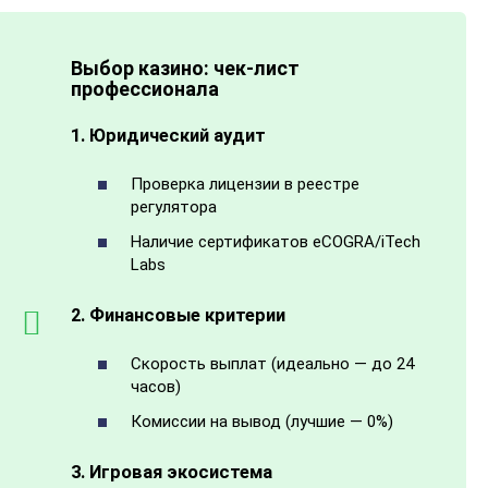
Выбор казино: чек-лист
профессионала
1. Юридический аудит
Проверка лицензии в реестре
регулятора
Наличие сертификатов eCOGRA/iTech
Labs
2. Финансовые критерии
Скорость выплат (идеально — до 24
часов)
Комиссии на вывод (лучшие — 0%)
3. Игровая экосистема