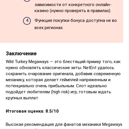
зависимости от конкретного онлайн-
казино (нужно проверять в правилах).
Функция покупки бонуса доступна не во
всех регионах.
Заключение
Wild Turkey Megaways — это блестящий пример того, как
нужно обновлять классические хиты. NetEnt удалось
сохранить очарование оригинала, добавив современную
механику, которая делает геймплей напряженным и
потенциально очень прибыльным. Слот идеально
подойдет любителям (high risk) игр, готовым ждать
крупных выплат.
Итоговая оценка:
8.5/10
Высокая рекомендация для фанатов механики Megaways