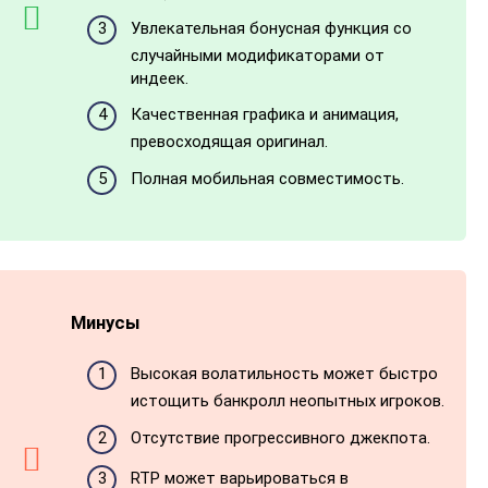
Увлекательная бонусная функция со
случайными модификаторами от
индеек.
Качественная графика и анимация,
превосходящая оригинал.
Полная мобильная совместимость.
Минусы
Высокая волатильность может быстро
истощить банкролл неопытных игроков.
Отсутствие прогрессивного джекпота.
RTP может варьироваться в