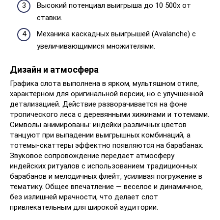
Высокий потенциал выигрыша до 10 500x от
ставки.
Механика каскадных выигрышей (Avalanche) с
увеличивающимися множителями.
Дизайн и атмосфера
Графика слота выполнена в ярком, мультяшном стиле,
характерном для оригинальной версии, но с улучшенной
детализацией. Действие разворачивается на фоне
тропического леса с деревянными хижинами и тотемами.
Символы анимированы: индейки различных цветов
танцуют при выпадении выигрышных комбинаций, а
тотемы-скаттеры эффектно появляются на барабанах.
Звуковое сопровождение передает атмосферу
индейских ритуалов с использованием традиционных
барабанов и мелодичных флейт, усиливая погружение в
тематику. Общее впечатление — веселое и динамичное,
без излишней мрачности, что делает слот
привлекательным для широкой аудитории.