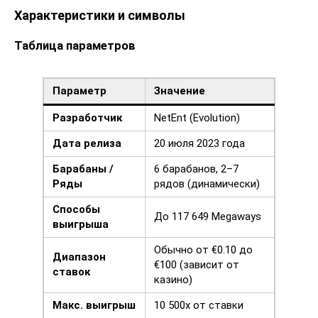
Характеристики и символы
Таблица параметров
Параметр
Значение
Разработчик
NetEnt (Evolution)
Дата релиза
20 июля 2023 года
Барабаны /
6 барабанов, 2–7
Ряды
рядов (динамически)
Способы
До 117 649 Megaways
выигрыша
Обычно от €0.10 до
Диапазон
€100 (зависит от
ставок
казино)
Макс. выигрыш
10 500x от ставки