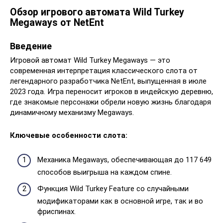
Обзор игрового автомата Wild Turkey
Megaways от NetEnt
Введение
Игровой автомат Wild Turkey Megaways — это
современная интерпретация классического слота от
легендарного разработчика NetEnt, выпущенная в июле
2023 года. Игра переносит игроков в индейскую деревню,
где знакомые персонажи обрели новую жизнь благодаря
динамичному механизму Megaways.
Ключевые особенности слота:
Механика Megaways, обеспечивающая до 117 649
способов выигрыша на каждом спине.
Функция Wild Turkey Feature со случайными
модификаторами как в основной игре, так и во
фриспинах.