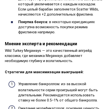
который увеличивается с каждым каскадом.
Если целый барабан заполняется Scatter Wilds,
начисляются +2 дополнительных фриспина.
Покупка бонуса:
в некоторых юрисдикциях
доступна возможность покупки режима
фриспинов напрямую.
Мнение эксперта и рекомендации
Wild Turkey Megaways — это качественный апгрейд
классики, где механика Megaways добавляет
необходимую глубину и волатильность.
Стратегии для максимизации выигрышей:
Управление банкроллом: из-за высокой
волатильности серии проигрышей могут быть
длительными. Рекомендуется использовать
ставку не более 0.5–1% от общего банкролла.
Ожидание модификаторов: основная ценность