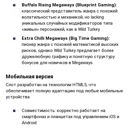
Buffalo Rising Megaways (Blueprint Gaming):
классический представитель жанра с похожей
волатильностью и механикой, но lacking
уникальных случайных модификаторов типа
«живых» персонажей, как в Wild Turkey.
Extra Chilli Megaways (Big Time Gaming):
пионер жанра с похожей математикой высоких
рисков, однако Wild Turkey предлагает более
дружелюбную графику и понятную структуру
бонусов для новичков в Megaways.
Мобильная версия
Слот разработан на технологии HTML5, что
обеспечивает полную адаптацию под любые мобильные
устройства.
Совместимость: корректно работает на
смартфонах и планшетах под управлением iOS и
Android.