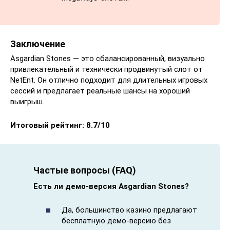
Заключение
Asgardian Stones — это сбалансированный, визуально
привлекательный и технически продвинутый слот от
NetEnt. Он отлично подходит для длительных игровых
сессий и предлагает реальные шансы на хороший
выигрыш.
Итоговый рейтинг: 8.7/10
Частые вопросы (FAQ)
Есть ли демо-версия Asgardian Stones?
Да, большинство казино предлагают
бесплатную демо-версию без