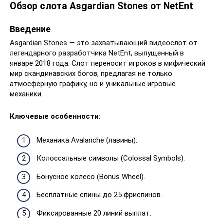
Обзор слота Asgardian Stones от NetEnt
Введение
Asgardian Stones — это захватывающий видеослот от
легендарного разработчика NetEnt, выпущенный в
январе 2018 года. Слот переносит игроков в мифический
мир скандинавских богов, предлагая не только
атмосферную графику, но и уникальные игровые
механики.
Ключевые особенности:
Механика Avalanche (лавины).
Колоссальные символы (Colossal Symbols).
Бонусное колесо (Bonus Wheel).
Бесплатные спины до 25 фриспинов.
Фиксированные 20 линий выплат.