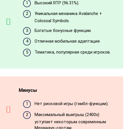
Высокий RTP (96.31%).
Уникальная механика Avalanche +
Colossal Symbols.
Богатые бонусные функции.
Отличная мобильная адаптация.
Тематика, популярная среди игроков.
Минусы
Нет рисковой игры (гэмбл-функции).
Максимальный выигрыш (2400x)
уступает некоторым современным
Megaways-слотам.