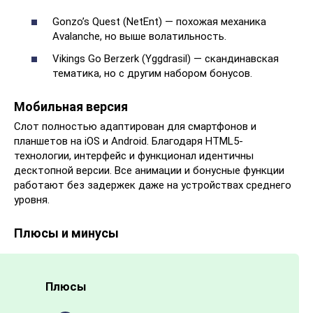
Gonzo’s Quest (NetEnt) — похожая механика
Avalanche, но выше волатильность.
Vikings Go Berzerk (Yggdrasil) — скандинавская
тематика, но с другим набором бонусов.
Мобильная версия
Слот полностью адаптирован для смартфонов и
планшетов на iOS и Android. Благодаря HTML5-
технологии, интерфейс и функционал идентичны
десктопной версии. Все анимации и бонусные функции
работают без задержек даже на устройствах среднего
уровня.
Плюсы и минусы
Плюсы