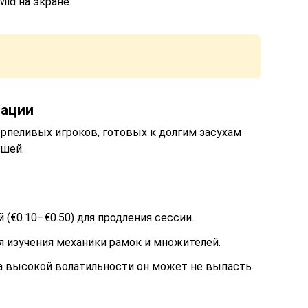
ld на экране.
дации
терпеливых игроков, готовых к долгим засухам
шей.
(€0.10–€0.50) для продления сессии.
 изучения механики рамок и множителей.
за высокой волатильности он может не выпасть