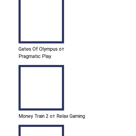
Gates Of Olympus от
Pragmatic Play
Money Train 2 от Relax Gaming