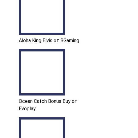
Aloha King Elvis от BGaming
Ocean Catch Bonus Buy от
Evoplay