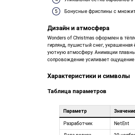
Бонусные фриспины с множите
Дизайн и атмосфера
Wonders of Christmas оформлен в тёп
гирлянд, пушистый снег, украшенная 
уютную атмосферу. Анимации плавны
сопровождение усиливает ощущение 
Характеристики и символы
Таблица параметров
Параметр
Значени
Разработчик
NetEnt