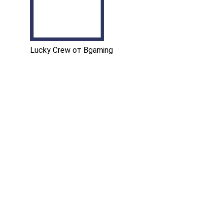
Lucky Crew от Bgaming