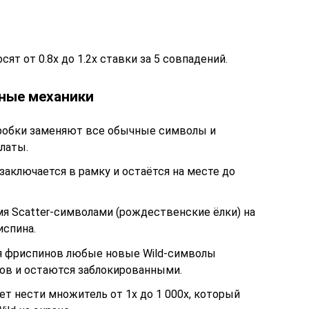
осят от 0.8x до 1.2x ставки за 5 совпадений.
ьные механики
оробки заменяют все обычные символы и
латы.
 заключается в рамку и остаётся на месте до
мя Scatter-символами (рождественские ёлки) на
испина.
мя фриспинов любые новые Wild-символы
нов и остаются заблокированными.
ет нести множитель от 1x до 1 000x, который