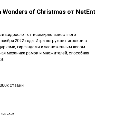
 Wonders of Christmas от NetEnt
ный видеослот от всемирно известного
ноября 2022 года. Игра погружает игроков в
дарками, гирляндами и заснеженным лесом.
ная механика рамок и множителей, способная
и.
00x ставки.
4-5-4-3.