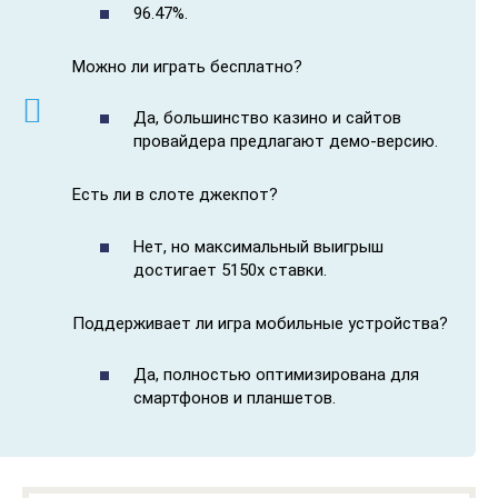
96.47%.
Можно ли играть бесплатно?
Да, большинство казино и сайтов
провайдера предлагают демо-версию.
Есть ли в слоте джекпот?
Нет, но максимальный выигрыш
достигает 5150x ставки.
Поддерживает ли игра мобильные устройства?
Да, полностью оптимизирована для
смартфонов и планшетов.