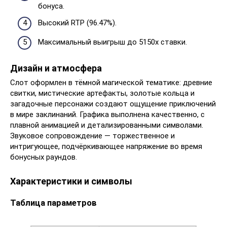
бонуса.
Высокий RTP (96.47%).
Максимальный выигрыш до 5150x ставки.
Дизайн и атмосфера
Слот оформлен в тёмной магической тематике: древние
свитки, мистические артефакты, золотые кольца и
загадочные персонажи создают ощущение приключений
в мире заклинаний. Графика выполнена качественно, с
плавной анимацией и детализированными символами.
Звуковое сопровождение — торжественное и
интригующее, подчёркивающее напряжение во время
бонусных раундов.
Характеристики и символы
Таблица параметров