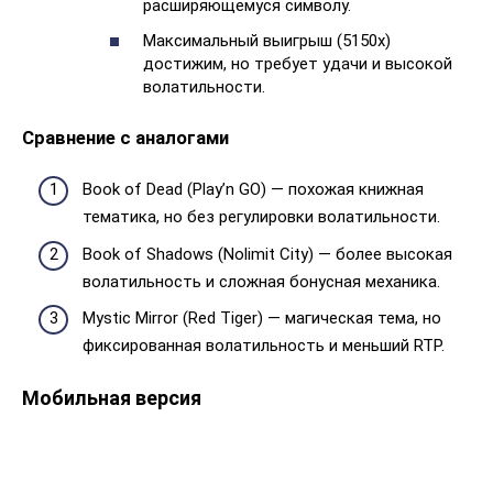
расширяющемуся символу.
Максимальный выигрыш (5150x)
достижим, но требует удачи и высокой
волатильности.
Сравнение с аналогами
Book of Dead (Play’n GO) — похожая книжная
тематика, но без регулировки волатильности.
Book of Shadows (Nolimit City) — более высокая
волатильность и сложная бонусная механика.
Mystic Mirror (Red Tiger) — магическая тема, но
фиксированная волатильность и меньший RTP.
Мобильная версия