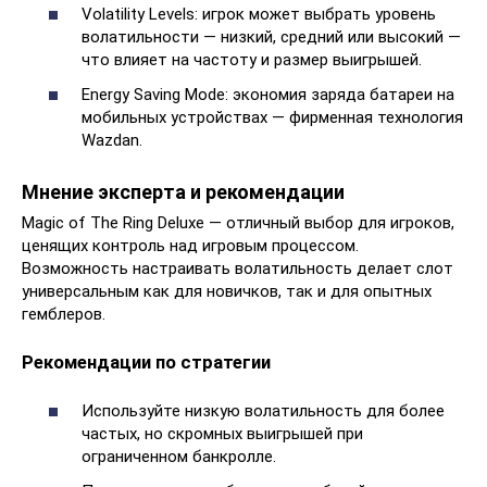
Volatility Levels: игрок может выбрать уровень
волатильности — низкий, средний или высокий —
что влияет на частоту и размер выигрышей.
Energy Saving Mode: экономия заряда батареи на
мобильных устройствах — фирменная технология
Wazdan.
Мнение эксперта и рекомендации
Magic of The Ring Deluxe — отличный выбор для игроков,
ценящих контроль над игровым процессом.
Возможность настраивать волатильность делает слот
универсальным как для новичков, так и для опытных
гемблеров.
Рекомендации по стратегии
Используйте низкую волатильность для более
частых, но скромных выигрышей при
ограниченном банкролле.