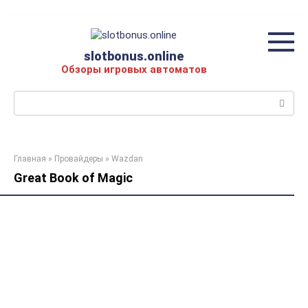
Сайт носит исключительно информационный характер, не содержит
Перейти
ссылок на онлайн-казино и не организует игры на деньги. Для связи
к
воспользуйтесь электронной почтой: slotbonus@mail.ru
контенту
slotbonus.online
Обзоры игровых автоматов
Поиск:
Главная
»
Провайдеры
»
Wazdan
Great Book of Magic