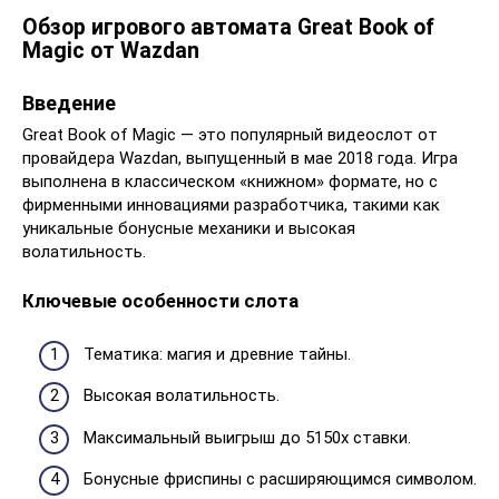
Обзор игрового автомата Great Book of
Magic от Wazdan
Введение
Great Book of Magic — это популярный видеослот от
провайдера Wazdan, выпущенный в мае 2018 года. Игра
выполнена в классическом «книжном» формате, но с
фирменными инновациями разработчика, такими как
уникальные бонусные механики и высокая
волатильность.
Ключевые особенности слота
Тематика: магия и древние тайны.
Высокая волатильность.
Максимальный выигрыш до 5150x ставки.
Бонусные фриспины с расширяющимся символом.