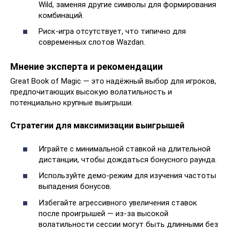
Wild, заменяя другие символы для формирования
комбинаций.
Риск-игра отсутствует, что типично для
современных слотов Wazdan.
Мнение эксперта и рекомендации
Great Book of Magic — это надёжный выбор для игроков,
предпочитающих высокую волатильность и
потенциально крупные выигрыши.
Стратегии для максимизации выигрышей
Играйте с минимальной ставкой на длительной
дистанции, чтобы дождаться бонусного раунда.
Используйте демо-режим для изучения частоты
выпадения бонусов.
Избегайте агрессивного увеличения ставок
после проигрышей — из-за высокой
волатильности сессии могут быть длинными без