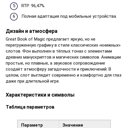
RTP: 96,47%.
Полная адаптация под мобильные устройства.
Дизайн и атмосфера
Great Book of Magic предлагает яркую, но не
перегруженную графику в стиле классических «книжных»
слотов. Фон выполнен в тёплых тонах с элементами
древних манускриптов и магических символов. Анимации
простые, но плавные, а звуковое сопровождение
создаёт атмосферу загадочности и приключений. В
целом, слот выглядит современно и комфортно для глаз
даже при длительной игре.
Характеристики и символы
Таблица параметров
Параметр
Значение