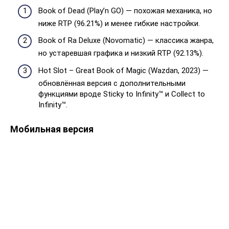
Book of Dead (Play’n GO) — похожая механика, но
ниже RTP (96.21%) и менее гибкие настройки.
Book of Ra Deluxe (Novomatic) — классика жанра,
но устаревшая графика и низкий RTP (92.13%).
Hot Slot – Great Book of Magic (Wazdan, 2023) —
обновлённая версия с дополнительными
функциями вроде Sticky to Infinity™ и Collect to
Infinity™.
Мобильная версия