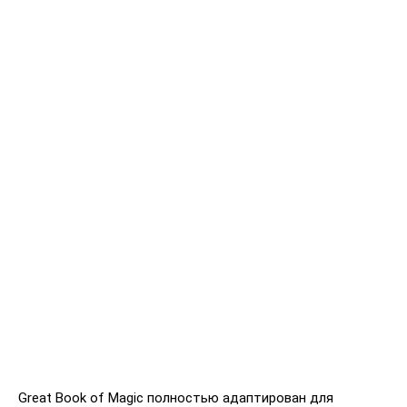
Great Book of Magic полностью адаптирован для