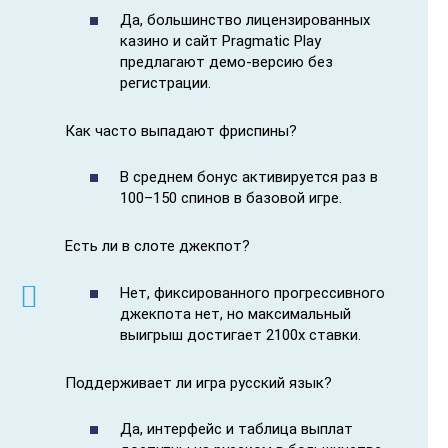
Да, большинство лицензированных
казино и сайт Pragmatic Play
предлагают демо-версию без
регистрации.
Как часто выпадают фриспины?
В среднем бонус активируется раз в
100–150 спинов в базовой игре.
Есть ли в слоте джекпот?
Нет, фиксированного прогрессивного
джекпота нет, но максимальный
выигрыш достигает 2100x ставки.
Поддерживает ли игра русский язык?
Да, интерфейс и таблица выплат