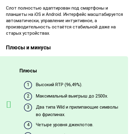
Слот полностью адаптирован под смартфоны и
планшеты на iOS и Android. Интерфейс масштабируется
автоматически, управление интуитивное, а
производительность остаётся стабильной даже на
старых устройствах.
Плюсы и минусы
Плюсы
Высокий RTP (96,49%).
Максимальный выигрыш до 2500x.
Два типа Wild и прилипающие символы
во фриспинах.
Четыре уровня джекпотов.