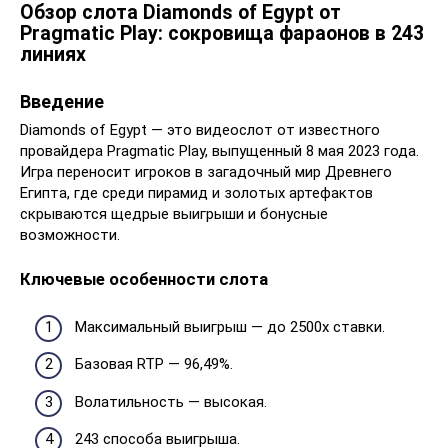
Обзор слота Diamonds of Egypt от
Pragmatic Play: сокровища фараонов в 243
линиях
Введение
Diamonds of Egypt — это видеослот от известного
провайдера Pragmatic Play, выпущенный 8 мая 2023 года.
Игра переносит игроков в загадочный мир Древнего
Египта, где среди пирамид и золотых артефактов
скрываются щедрые выигрыши и бонусные
возможности.
Ключевые особенности слота
Максимальный выигрыш — до 2500x ставки.
Базовая RTP — 96,49%.
Волатильность — высокая.
243 способа выигрыша.