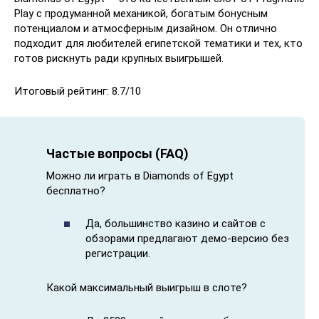
Play с продуманной механикой, богатым бонусным
потенциалом и атмосферным дизайном. Он отлично
подходит для любителей египетской тематики и тех, кто
готов рискнуть ради крупных выигрышей.
Итоговый рейтинг: 8.7/10
Частые вопросы (FAQ)
Можно ли играть в Diamonds of Egypt
бесплатно?
Да, большинство казино и сайтов с
обзорами предлагают демо-версию без
регистрации.
Какой максимальный выигрыш в слоте?