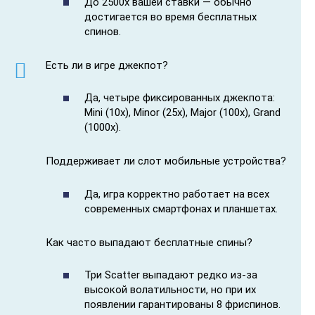
До 2500x вашей ставки — обычно
достигается во время бесплатных
спинов.
Есть ли в игре джекпот?
Да, четыре фиксированных джекпота:
Mini (10x), Minor (25x), Major (100x), Grand
(1000x).
Поддерживает ли слот мобильные устройства?
Да, игра корректно работает на всех
современных смартфонах и планшетах.
Как часто выпадают бесплатные спины?
Три Scatter выпадают редко из-за
высокой волатильности, но при их
появлении гарантированы 8 фриспинов.