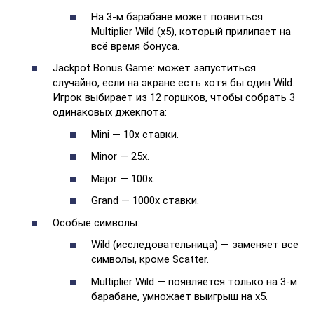
На 3-м барабане может появиться
Multiplier Wild (x5), который прилипает на
всё время бонуса.
Jackpot Bonus Game: может запуститься
случайно, если на экране есть хотя бы один Wild.
Игрок выбирает из 12 горшков, чтобы собрать 3
одинаковых джекпота:
Mini — 10x ставки.
Minor — 25x.
Major — 100x.
Grand — 1000x ставки.
Особые символы:
Wild (исследовательница) — заменяет все
символы, кроме Scatter.
Multiplier Wild — появляется только на 3-м
барабане, умножает выигрыш на x5.