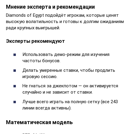
Мнение эксперта и рекомендации
Diamonds of Egypt подойдёт игрокам, которые ценят
высокую волатильность и готовы к долгим ожиданиям
ради крупных выигрышей.
Эксперты рекомендуют
Использовать демо-режим для изучения
частоты бонусов.
Делать умеренные ставки, чтобы продлить
игровую сессию.
Не гнаться за джекпотом — он активируется
случайно и не зависит от ставки.
Лучше всего играть на полную сетку (все 243
линии всегда активны).
Математическая модель