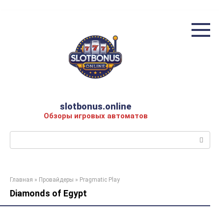
Сайт носит исключительно информационный характер, не содержит
Перейти
ссылок на онлайн-казино и не организует игры на деньги. Для связи
к
воспользуйтесь электронной почтой: slotbonus@mail.ru
контенту
slotbonus.online
Обзоры игровых автоматов
Поиск:
Главная
»
Провайдеры
»
Pragmatic Play
Diamonds of Egypt