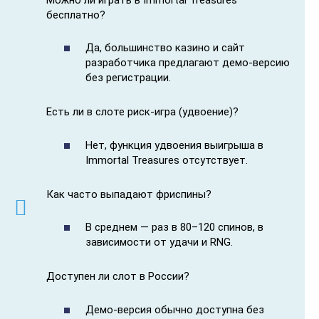
бесплатно?
Да, большинство казино и сайт
разработчика предлагают демо-версию
без регистрации.
Есть ли в слоте риск-игра (удвоение)?
Нет, функция удвоения выигрыша в
Immortal Treasures отсутствует.
Как часто выпадают фриспины?
В среднем — раз в 80–120 спинов, в
зависимости от удачи и RNG.
Доступен ли слот в России?
Демо-версия обычно доступна без