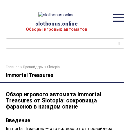
Сайт носит исключительно информационный характер, не содержит
Перейти
ссылок на онлайн-казино и не организует игры на деньги. Для связи
к
воспользуйтесь электронной почтой: slotbonus@mail.ru
контенту
slotbonus.online
Обзоры игровых автоматов
Поиск:
Главная
»
Провайдеры
»
Slotopia
Immortal Treasures
Обзор игрового автомата Immortal
Treasures от Slotopia: сокровища
фараонов в каждом спине
Введение
Immortal Treasures — это видеослот от провайдера