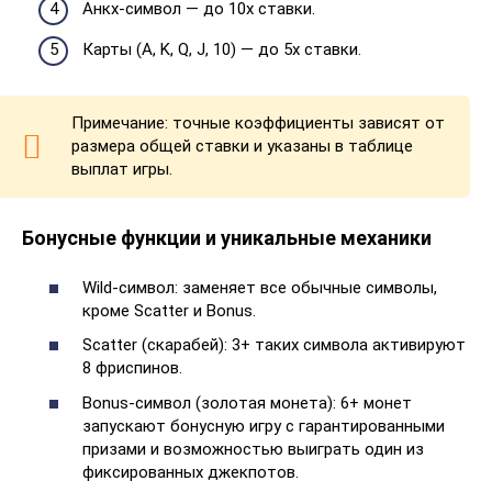
Анкх-символ — до 10x ставки.
Карты (A, K, Q, J, 10) — до 5x ставки.
Примечание: точные коэффициенты зависят от
размера общей ставки и указаны в таблице
выплат игры.
Бонусные функции и уникальные механики
Wild-символ: заменяет все обычные символы,
кроме Scatter и Bonus.
Scatter (скарабей): 3+ таких символа активируют
8 фриспинов.
Bonus-символ (золотая монета): 6+ монет
запускают бонусную игру с гарантированными
призами и возможностью выиграть один из
фиксированных джекпотов.