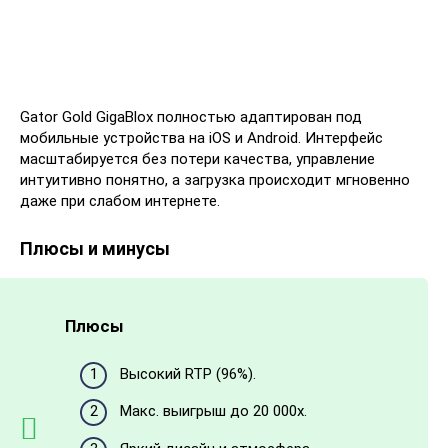
Gator Gold GigaBlox полностью адаптирован под
мобильные устройства на iOS и Android. Интерфейс
масштабируется без потери качества, управление
интуитивно понятно, а загрузка происходит мгновенно
даже при слабом интернете.
Плюсы и минусы
Плюсы
Высокий RTP (96%).
Макс. выигрыш до 20 000x.