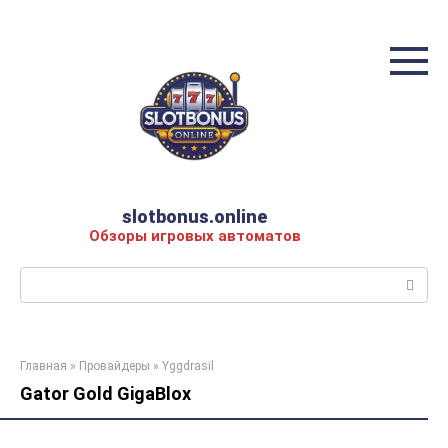
Сайт носит исключительно информационный характер, не содержит
Перейти
ссылок на онлайн-казино и не организует игры на деньги. Для связи
к
воспользуйтесь электронной почтой: slotbonus@mail.ru
контенту
slotbonus.online
Обзоры игровых автоматов
Поиск:
Главная
»
Провайдеры
»
Yggdrasil
Gator Gold GigaBlox