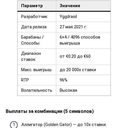
Параметр
Значение
Разработчик
Yggdrasil
Дата релиза
27 мая 2021 г.
Барабаны /
6×4 / 4096 способов
Способы
выигрыша
Диапазон
от €0.20 до €60
ставок
Макс. выигрыш
до 20 000x ставки
RTP
96%
Волатильность
Высокая
Выплаты за комбинации (5 символов)
Аллигатор (Golden Gator) — до 10x ставки.