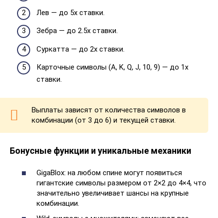
Лев — до 5x ставки.
Зебра — до 2.5x ставки.
Суркатта — до 2x ставки.
Карточные символы (A, K, Q, J, 10, 9) — до 1x
ставки.
Выплаты зависят от количества символов в
комбинации (от 3 до 6) и текущей ставки.
Бонусные функции и уникальные механики
GigaBlox: на любом спине могут появиться
гигантские символы размером от 2×2 до 4×4, что
значительно увеличивает шансы на крупные
комбинации.