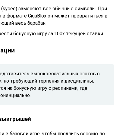
и (sycee) заменяют все обычные символы. При
 в формате GigaBlox он может превратиться в
ющий весь барабан.
рести бонусную игру за 100x текущей ставки.
дации
представитель высоковолатильных слотов с
 но требующий терпения и дисциплины.
я на бонусную игру с респинами, где
оненциально.
 выигрышей
й в базовой игре, чтобы продлить сессию до