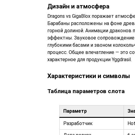
Дизайн и атмосфера
Dragons vs GigaBlox поражает атмосф
Барабаны расположены на фоне древ
горной долиной. Анимации драконов п
эффектны. Звуковое сопровождение
глубокими басами и звоном колокольч
процесс. Общее впечатление — это со
характерное для продукции Yggdrasil.
Характеристики и символы
Таблица параметров слота
Параметр
Зн
Разработчик
Hot