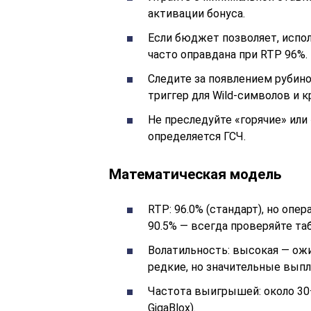
активации бонуса.
Если бюджет позволяет, испо
часто оправдана при RTP 96%.
Следите за появлением рубино
триггер для Wild-символов и 
Не преследуйте «горячие» или
определяется ГСЧ.
Математическая модель
RTP: 96.0% (стандарт), но опе
90.5% — всегда проверяйте та
Волатильность: высокая — ож
редкие, но значительные выпл
Частота выигрышей: около 30–
GigaBlox).