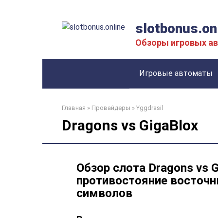
Сайт носит исключительно информационный характер, не 
Перейти
slotbonus.on
к
контенту
Обзоры игровых а
Игровые автоматы
Главная
»
Провайдеры
»
Yggdrasil
Dragons vs GigaBlox
Обзор слота Dragons vs G
противостояние восточн
символов