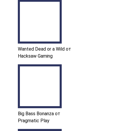
Wanted Dead or a Wild от
Hacksaw Gaming
Big Bass Bonanza от
Pragmatic Play