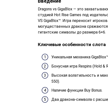
Введение
Dragons vs GigaBlox — это захватыва
студией Hot Rise Games под издательс
VS GigaBlox™. Игра переносит игроко
могущественных дракона сражаются з
гигантские символы до размера 6×6.
Ключевые особенности слота
Уникальная механика GigaBlox
Бонусная игра Respins (Hold 
Высокая волатильность и мак
550).
Наличие функции Buy Bonus.
Два дракона-символа с расш