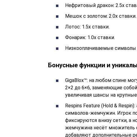
Нефритовый дракон: 2.5x став
Мешок с золотом: 2.0x ставки.
Лотос: 1.5x ставки.
Фонарик: 1.0x ставки.
Низкооплачиваемые символы (A, 
Бонусные функции и уникал
GigaBlox™: на любом спине мо
2×2 до 6×6, заменяющие собо
увеличивая шансы на крупны
Respins Feature (Hold & Respin
символов-жемчужин. Игрок по
фиксируются внизу сетки, а 
жемчужина несёт множитель 
добавляют дополнительные р