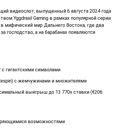
ющий видеослот, выпущенный 6 августа 2024 года
твом Yggdrasil Gaming в рамках популярной серии
в в мифический мир Дальнего Востока, где два
а господство, а на барабанах появляются
™ с гигантскими символами
& Respin) с жемчужинами и множителями
симальный выигрыш до 13 770x ставки (€206
иряющимися возможностями.