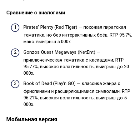
Сравнение с аналогами
Pirates’ Plenty (Red Tiger) — похожая пиратская
тематика, но без интерактивных боёв; RTP 95.7%,
макс. выигрыш 5 000x.
Gonzos Quest Megaways (NetEnt) —
приключенческая тематика с каскадами; RTP
95.77%, высокая волатильность, выигрыш до 20
000x.
Book of Dead (Play’n GO) — классика жанра с
фриспинами и расширяющимися символами; RTP
96.21%, высокая волатильность, выигрыш до 5
000x.
Мобильная версия