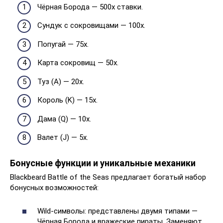
Чёрная Борода — 500x ставки.
Сундук с сокровищами — 100x.
Попугай — 75x.
Карта сокровищ — 50x.
Туз (A) — 20x.
Король (K) — 15x.
Дама (Q) — 10x.
Валет (J) — 5x.
Бонусные функции и уникальные механики
Blackbeard Battle of the Seas предлагает богатый набор
бонусных возможностей:
Wild-символы: представлены двумя типами —
Чёрная Борода и вражеские пираты. Заменяют