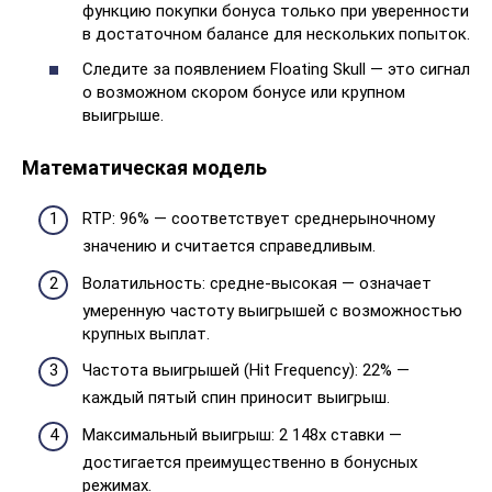
функцию покупки бонуса только при уверенности
в достаточном балансе для нескольких попыток.
Следите за появлением Floating Skull — это сигнал
о возможном скором бонусе или крупном
выигрыше.
Математическая модель
RTP: 96% — соответствует среднерыночному
значению и считается справедливым.
Волатильность: средне-высокая — означает
умеренную частоту выигрышей с возможностью
крупных выплат.
Частота выигрышей (Hit Frequency): 22% —
каждый пятый спин приносит выигрыш.
Максимальный выигрыш: 2 148x ставки —
достигается преимущественно в бонусных
режимах.