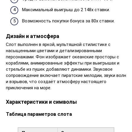
Максимальный выигрыш до 2 148x ставки.
Возможность покупки бонуса за 80x ставки.
Дизайн и атмосфера
Слот выполнен в яркой, мультяшной стилистике с
насыщенными цветами и детализированными
персонажами. Фон изображает океанские просторы с
кораблями, анимированные эффекты при выигрышах и
стрельбе из пушек добавляют динамики. Звуковое
сопровождение включает пиратские мелодии, звуки волн
и взрывов, что создаёт атмосферу настоящего
приключения на море.
Характеристики и символы
Таблица параметров слота