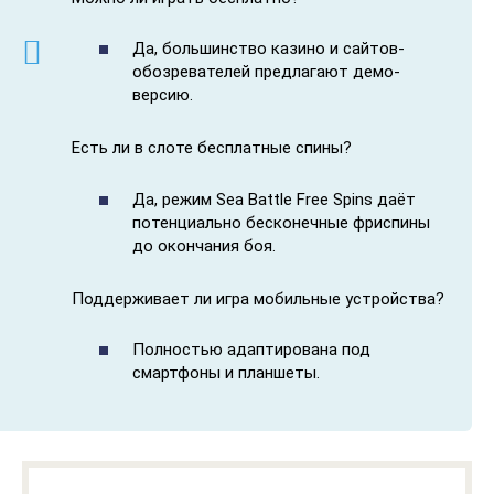
Да, большинство казино и сайтов-
обозревателей предлагают демо-
версию.
Есть ли в слоте бесплатные спины?
Да, режим Sea Battle Free Spins даёт
потенциально бесконечные фриспины
до окончания боя.
Поддерживает ли игра мобильные устройства?
Полностью адаптирована под
смартфоны и планшеты.