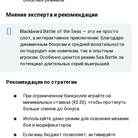
бонусных режимов.
Мнение эксперта и рекомендации
Blackbeard Battle of the Seas — это не просто
слот, а интерактивное приключение. Благодаря
динамичным бонусам и средней волатильности
он подходит как новичкам, так и опытным
игрокам. Особенно ценится режим Sea Battle за
потенциал длительных серий выигрышей.
Рекомендации по стратегии
При ограниченном банкролле играйте на
минимальных ставках (€0.20), чтобы протянуть
больше спинов до бонуса.
Используйте демо-режим для освоения механик
боя и модификаторов.
Если ваш бюджет позволяет, активируйте