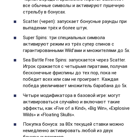
все обычные символы и активируют пушечную
стрельбу в бонусах.
Scatter (череп): запускает бонусные раунды при
выпадении трёх и более штук.
Super Spins: три специальных символа
активируют режим из трёх супер спинов с
гарантированными Wild’ами и множителями до 5x.
Sea Battle Free Spins: запускается через Scatter.
Игрок сражается с четырьмя пиратами, получая
бесконечные фриспины до тех пор, пока не
победит всех или сам не проиграет. Каждая
победа увеличивает множитель барабана до 5x.
Четыре модификатора в базовой игре: могут
активироваться случайно и включают такие
эффекты, как «Five of a Kind», «Big Win», «Explosive
Wilds» и «Floating Skulls».
Покупка бонуса: за 80x текущей ставки можно
немедленно активировать любой из двух