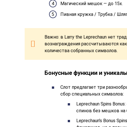
Магический мешок — до 15x.
Пивная кружка / Трубка / Шляп
Важно: в Larry the Leprechaun нет т
вознаграждения рассчитываются как 
количества собранных символов.
Бонусные функции и уникал
Слот предлагает три разнооб
сбор специальных символов:
Leprechaun Spins Bonus
спинов без мешков на 
Leprechaun’s Bonus Spi