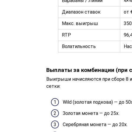
Барабаны / Линии
4×4
Диапазон ставок
от 
Макс. выигрыш
350
RTP
96,
Волатильность
Нас
Выплаты за комбинации (при с
Выигрыши начисляются при сборе 8 
сетки:
Wild (золотая подкова) — до 50
Золотая монета — до 25x.
Серебряная монета — до 20x.