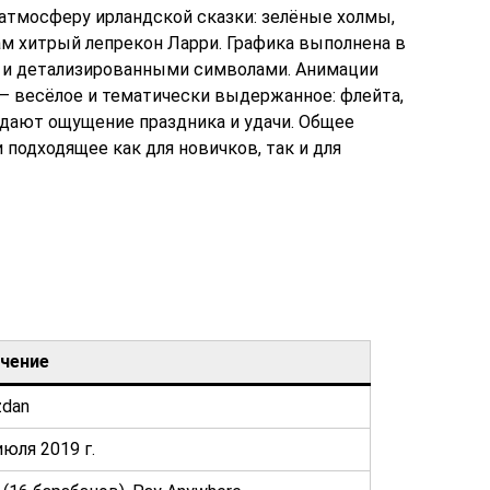
т атмосферу ирландской сказки: зелёные холмы,
сам хитрый лепрекон Ларри. Графика выполнена в
 и детализированными символами. Анимации
— весёлое и тематически выдержанное: флейта,
дают ощущение праздника и удачи. Общее
 подходящее как для новичков, так и для
чение
dan
июля 2019 г.