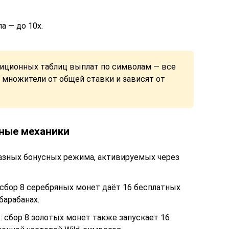
а — до 10x.
радиционных таблиц выплат по символам — все
множители от общей ставки и зависят от
ьные механики
разных бонусных режима, активируемых через
: сбор 8 серебряных монет даёт 16 бесплатных
барабанах.
ns: сбор 8 золотых монет также запускает 16