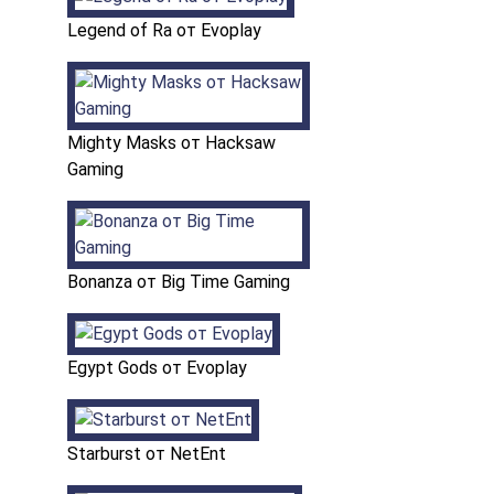
Legend of Ra от Evoplay
Mighty Masks от Hacksaw
Gaming
Bonanza от Big Time Gaming
Egypt Gods от Evoplay
Starburst от NetEnt