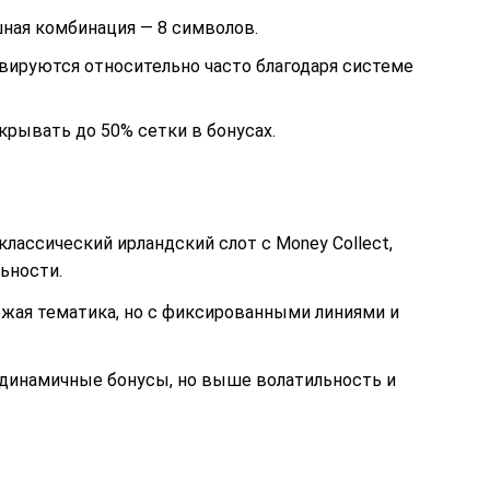
ая комбинация — 8 символов.
вируются относительно часто благодаря системе
крывать до 50% сетки в бонусах.
— классический ирландский слот с Money Collect,
ьности.
хожая тематика, но с фиксированными линиями и
 — динамичные бонусы, но выше волатильность и