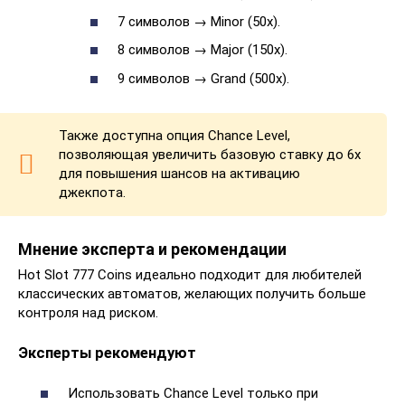
7 символов → Minor (50x).
8 символов → Major (150x).
9 символов → Grand (500x).
Также доступна опция Chance Level,
позволяющая увеличить базовую ставку до 6x
для повышения шансов на активацию
джекпота.
Мнение эксперта и рекомендации
Hot Slot 777 Coins идеально подходит для любителей
классических автоматов, желающих получить больше
контроля над риском.
Эксперты рекомендуют
Использовать Chance Level только при