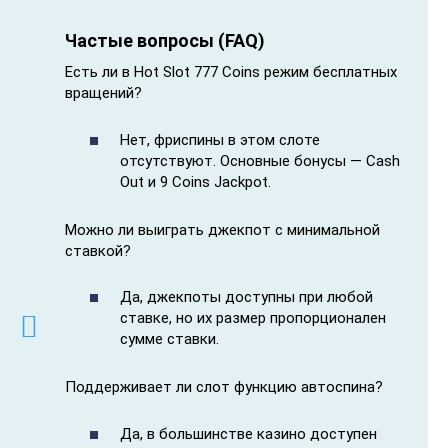
Частые вопросы (FAQ)
Есть ли в Hot Slot 777 Coins режим бесплатных
вращений?
Нет, фриспины в этом слоте
отсутствуют. Основные бонусы — Cash
Out и 9 Coins Jackpot.
Можно ли выиграть джекпот с минимальной
ставкой?
Да, джекпоты доступны при любой
ставке, но их размер пропорционален
сумме ставки.
Поддерживает ли слот функцию автоспина?
Да, в большинстве казино доступен