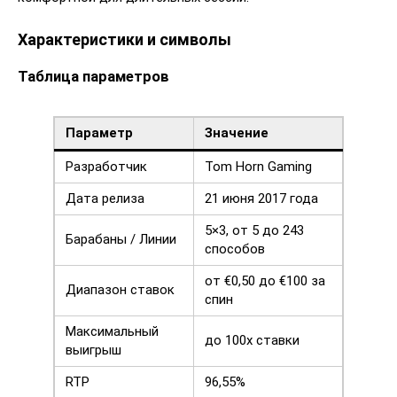
Характеристики и символы
Таблица параметров
Параметр
Значение
Разработчик
Tom Horn Gaming
Дата релиза
21 июня 2017 года
5×3, от 5 до 243
Барабаны / Линии
способов
от €0,50 до €100 за
Диапазон ставок
спин
Максимальный
до 100x ставки
выигрыш
RTP
96,55%