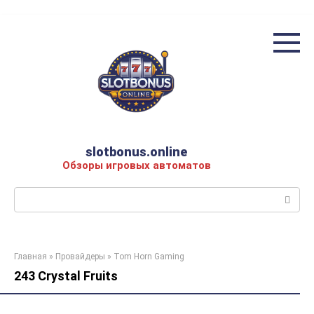
Сайт носит исключительно информационный характер, не содержит
Перейти
ссылок на онлайн-казино и не организует игры на деньги. Для связи
к
воспользуйтесь электронной почтой: slotbonus@mail.ru
контенту
slotbonus.online
Обзоры игровых автоматов
Поиск:
Главная
»
Провайдеры
»
Tom Horn Gaming
243 Crystal Fruits