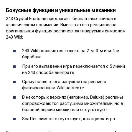
Бонусные функции и уникальные механики
243 Crystal Fruits не предлагает бесплатных спинов в
классическом понимании. Вместо этого реализована
оригинальная функция респинов, активируемая символом
243 Wild:
243 Wild появляется только на 2-м, 3-м или 4-м
барабане.
При его выпадении игра переключается с 5 линий
на 243 способа выиграть.
Сразу после этого запускается респин с
фиксированным Wild на месте.
В некоторых версиях (например, Deluxe) респины
сопровождаются растущими множителями, но в
базовой версии множители отсутствуют.
Scatter-символ отсутствует, как и риск-игра.