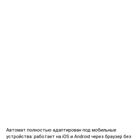
Автомат полностью адаптирован под мобильные
устройства: работает на iOS и Android через браузер без