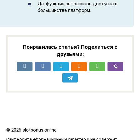
Да, функция автоспинов доступна в
большинстве платформ.
Понравилась статья? Поделиться с
друзьями:
© 2026 slotbonus.online
Сайт носит информационный характер и не содержит