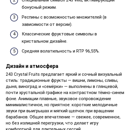
Специальный символ 243 Wild, активирующий
бонусный режим.
Респины с возможностью множителей (в
зависимости от версии).
Классические фруктовые символы в
кристальном дизайне.
Средняя волатильность и RTP 96,55%.
Дизайн и атмосфера
243 Crystal Fruits предлагает яркий и сочный визуальный
стиль: традиционные фрукты — вишни, лимоны, сливы,
дыня, виноград и «семёрки» — выполнены в глянцевой,
почти хрустальной графике на контрастном тёмно-синем
фоне. Анимации плавные, звуковое сопровождение
минималистичное, но приятное: короткие мелодичные
звуки при выигрышах и мягкий щелчок при вращении
барабанов. Общее впечатление — свежее, современное,
но без излишней перегрузки, что делает игру
комфортной для длительных сессий.