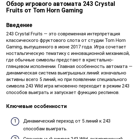
Обзор игрового автомата 243 Crystal
Fruits от Tom Horn Gaming
Введение
243 Crystal Fruits — это современная интерпретация
классического фруктового слота от студии Tom Horn
Gaming, выпущенного в июне 2017 года. Игра сочетает
ностальгическую тематику с инновационной механикой,
где обычные символы предстают в кристально-
глянцевом исполнении. Главная особенность автомата —
динамическая система выигрышных линий: изначально
активны всего 5 линий, но при появлении специального
символа 243 Wild игра мгновенно переходит в режим 243
способов выиграть и запускает функцию респинов.
Ключевые особенности
Динамический переход от 5 линий к 243
способам выиграть.