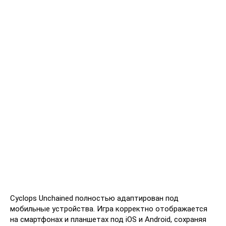
Cyclops Unchained полностью адаптирован под
мобильные устройства. Игра корректно отображается
на смартфонах и планшетах под iOS и Android, сохраняя