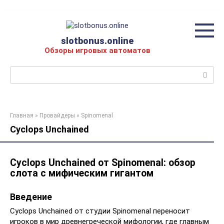
Сайт носит исключительно информационный характер, не содержит
Перейти
ссылок на онлайн-казино и не организует игры на деньги. Для связи
к
воспользуйтесь электронной почтой: slotbonus@mail.ru
контенту
slotbonus.online
Обзоры игровых автоматов
Поиск:
Главная
»
Провайдеры
»
Spinomenal
Cyclops Unchained
Cyclops Unchained от Spinomenal: обзор
слота с мифическим гигантом
Введение
Cyclops Unchained от студии Spinomenal переносит
игроков в мир древнегреческой мифологии, где главным