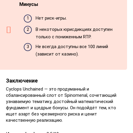
Минусы
Нет риск-игры.
В некоторых юрисдикциях доступен
только с пониженным RTP.
Не всегда доступны все 100 линий
(зависит от казино).
Заключение
Cyclops Unchained — это продуманный и
сбалансированный слот от Spinomenal, сочетающий
узнаваемую тематику, достойный математический
фундамент и щедрые бонусы. Он подойдёт тем, кто
ищет азарт без чрезмерного риска и ценит
качественную реализацию.