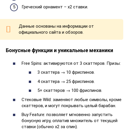
Греческий орнамент – x2 ставки.
Данные основаны на информации от
официального сайта и обзоров.
Бонусные функции и уникальные механики
Free Spins: активируются от 3 скаттеров. Призы:
3 скаттера → 10 фриспинов.
4 скаттера → 25 фриспинов.
5+ скаттеров → 100 фриспинов.
Стековые Wild: заменяют любые символы, кроме
скаттеров, и могут покрывать целый барабан.
Buy Feature: позволяет мгновенно запустить
бонусную игру, оплатив множитель от текущей
ставки (обычно x2 за спин).