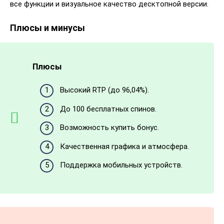
все функции и визуальное качество десктопной версии.
Плюсы и минусы
Плюсы
Высокий RTP (до 96,04%).
До 100 бесплатных спинов.
Возможность купить бонус.
Качественная графика и атмосфера.
Поддержка мобильных устройств.