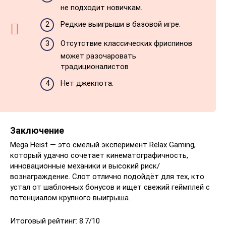
не подходит новичкам.
Редкие выигрыши в базовой игре.
Отсутствие классических фриспинов
может разочаровать
традиционалистов
Нет джекпота.
Заключение
Mega Heist — это смелый эксперимент Relax Gaming,
который удачно сочетает кинематографичность,
инновационные механики и высокий риск/
вознаграждение. Слот отлично подойдёт для тех, кто
устал от шаблонных бонусов и ищет свежий геймплей с
потенциалом крупного выигрыша.
Итоговый рейтинг: 8.7/10