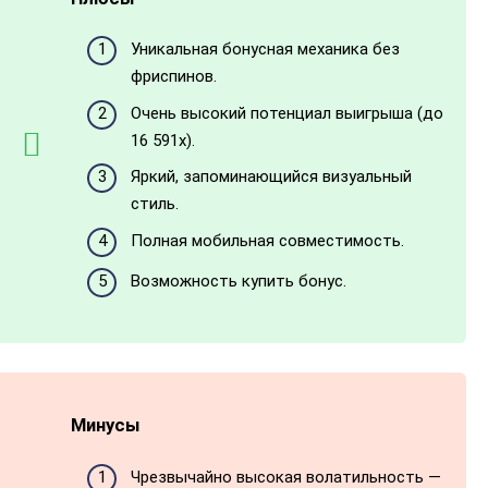
Уникальная бонусная механика без
фриспинов.
Очень высокий потенциал выигрыша (до
16 591x).
Яркий, запоминающийся визуальный
стиль.
Полная мобильная совместимость.
Возможность купить бонус.
Минусы
Чрезвычайно высокая волатильность —