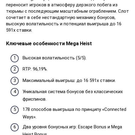
переносит игроков в атмосферу дерзкого побега из
тюрьмы с последующим масштабным ограблением. Слот
сочетает в себе нестандартную механику бонусов,
высокую волатильность и потенциал выигрыша до 16
591x ставки.
Ключевые особенности Mega Heist
Высокая волатильность (5/5).
RTP: 96,19%.
Максимальный выигрыш: до 16 591x ставки.
Уникальная система бонусов без классических
фриспинов.
178 способов выигрыша по принципу «Connected
Ways».
Два уровня бонусных игр: Escape Bonus и Mega
Heist Bonus.