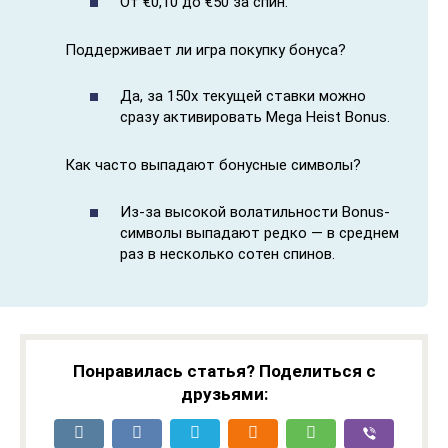
От €0,10 до €50 за спин.
Поддерживает ли игра покупку бонуса?
Да, за 150x текущей ставки можно
сразу активировать Mega Heist Bonus.
Как часто выпадают бонусные символы?
Из-за высокой волатильности Bonus-
символы выпадают редко — в среднем
раз в несколько сотен спинов.
Понравилась статья? Поделиться с
друзьями: