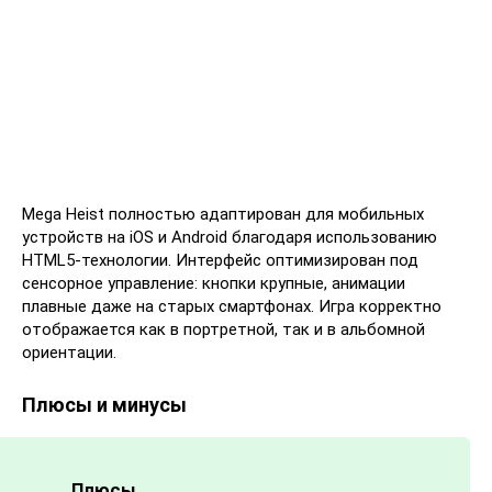
Mega Heist полностью адаптирован для мобильных
устройств на iOS и Android благодаря использованию
HTML5-технологии. Интерфейс оптимизирован под
сенсорное управление: кнопки крупные, анимации
плавные даже на старых смартфонах. Игра корректно
отображается как в портретной, так и в альбомной
ориентации.
Плюсы и минусы
Плюсы