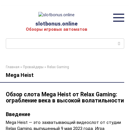
Сайт носит исключительно информационный характер, не содержит
Перейти
ссылок на онлайн-казино и не организует игры на деньги. Для связи
к
воспользуйтесь электронной почтой: slotbonus@mail.ru
контенту
slotbonus.online
Обзоры игровых автоматов
Поиск:
Главная
»
Провайдеры
»
Relax Gaming
Mega Heist
Обзор слота Mega Heist от Relax Gaming:
ограбление века в высокой волатильности
Введение
Mega Heist — это захватывающий видеослот от студии
Relax Gaming, выпущенный 9 мая 2023 года. Игра