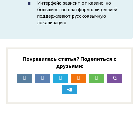
Интерфейс зависит от казино, но
большинство платформ с лицензией
поддерживают русскоязычную
локализацию.
Понравилась статья? Поделиться с
друзьями: