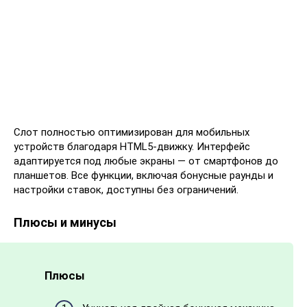
Слот полностью оптимизирован для мобильных
устройств благодаря HTML5-движку. Интерфейс
адаптируется под любые экраны — от смартфонов до
планшетов. Все функции, включая бонусные раунды и
настройки ставок, доступны без ограничений.
Плюсы и минусы
Плюсы