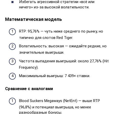
Избегать агрессивной стратегии «всё или
ничего» из-за высокой волатильности.
Математическая модель
RTP: 95,76% — чуть ниже среднего по рынку, но
типично для слотов Red Tiger.
Волатильность: высокая — ожидайте редкие, но
значительные выигрыши.
Частота выпадения выигрышей: около 27,76% (Hit
Frequency).
Максимальный выигрыш: 7 439× ставки.
Сравнение с аналогами
Blood Suckers Megaways (NetEnt) — выше RTP
(96,8%) и потенциал выигрыша, но менее
разнообразные бонусы.