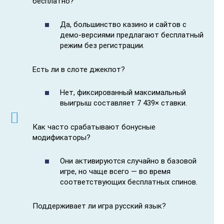
бесплатно?
Да, большинство казино и сайтов с
демо-версиями предлагают бесплатный
режим без регистрации.
Есть ли в слоте джекпот?
Нет, фиксированный максимальный
выигрыш составляет 7 439× ставки.
Как часто срабатывают бонусные
модификаторы?
Они активируются случайно в базовой
игре, но чаще всего — во время
соответствующих бесплатных спинов.
Поддерживает ли игра русский язык?