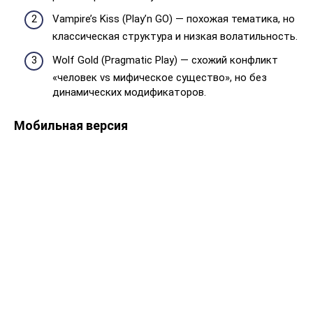
Vampire’s Kiss (Play’n GO) — похожая тематика, но
классическая структура и низкая волатильность.
Wolf Gold (Pragmatic Play) — схожий конфликт
«человек vs мифическое существо», но без
динамических модификаторов.
Мобильная версия