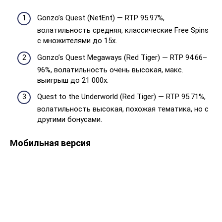
Gonzo’s Quest (NetEnt) — RTP 95.97%,
волатильность средняя, классические Free Spins
с множителями до 15x.
Gonzo’s Quest Megaways (Red Tiger) — RTP 94.66–
96%, волатильность очень высокая, макс.
выигрыш до 21 000x.
Quest to the Underworld (Red Tiger) — RTP 95.71%,
волатильность высокая, похожая тематика, но с
другими бонусами.
Мобильная версия