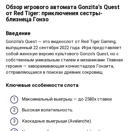
Обзор игрового автомата Gonzita’s Quest
от Red Tiger: приключения сестры-
близнеца Гонзо
Введение
Gonzita’s Quest — это видеослот от Red Tiger Gaming,
выпущенный 22 сентября 2022 года. Игра представляет
собой женскую версию культового Gonzo’s Quest, но с
собственным уникальным стилем и механиками. Главная
героиня — завораживающая конкистадора Гонзита,
отправляющаяся в поисках древних сокровищ.
Ключевые особенности слота
Максимальный выигрыш — до 2580x ставки.
Высокая волатильность.
Каскадные выигрыши (Avalanche).