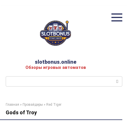
Сайт носит исключительно информационный характер, не содержит
Перейти
ссылок на онлайн-казино и не организует игры на деньги. Для связи
к
воспользуйтесь электронной почтой: slotbonus@mail.ru
контенту
slotbonus.online
Обзоры игровых автоматов
Поиск:
Главная
»
Провайдеры
»
Red Tiger
Gods of Troy