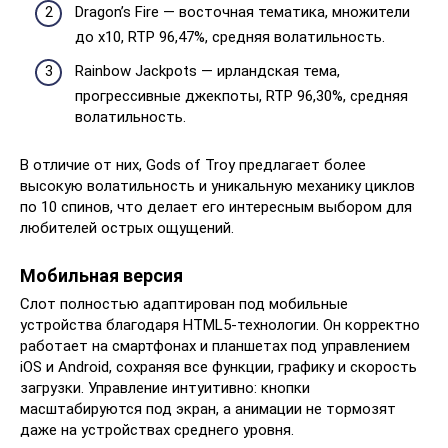
Dragon’s Fire — восточная тематика, множители
до x10, RTP 96,47%, средняя волатильность.
Rainbow Jackpots — ирландская тема,
прогрессивные джекпоты, RTP 96,30%, средняя
волатильность.
В отличие от них, Gods of Troy предлагает более
высокую волатильность и уникальную механику циклов
по 10 спинов, что делает его интересным выбором для
любителей острых ощущений.
Мобильная версия
Слот полностью адаптирован под мобильные
устройства благодаря HTML5-технологии. Он корректно
работает на смартфонах и планшетах под управлением
iOS и Android, сохраняя все функции, графику и скорость
загрузки. Управление интуитивно: кнопки
масштабируются под экран, а анимации не тормозят
даже на устройствах среднего уровня.