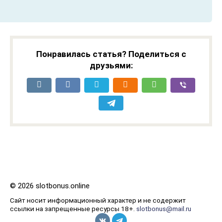
Понравилась статья? Поделиться с
друзьями:
© 2026 slotbonus.online
Сайт носит информационный характер и не содержит
ссылки на запрещенные ресурсы 18+.
slotbonus@mail.ru