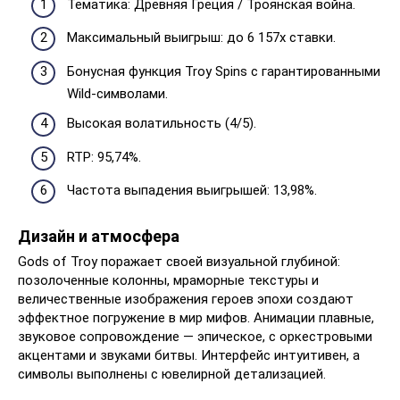
Тематика: Древняя Греция / Троянская война.
Максимальный выигрыш: до 6 157x ставки.
Бонусная функция Troy Spins с гарантированными
Wild-символами.
Высокая волатильность (4/5).
RTP: 95,74%.
Частота выпадения выигрышей: 13,98%.
Дизайн и атмосфера
Gods of Troy поражает своей визуальной глубиной:
позолоченные колонны, мраморные текстуры и
величественные изображения героев эпохи создают
эффектное погружение в мир мифов. Анимации плавные,
звуковое сопровождение — эпическое, с оркестровыми
акцентами и звуками битвы. Интерфейс интуитивен, а
символы выполнены с ювелирной детализацией.