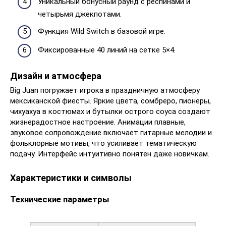
Уникальный бонусный раунд с респинами и
четырьмя джекпотами.
Функция Wild Switch в базовой игре.
Фиксированные 40 линий на сетке 5×4.
Дизайн и атмосфера
Big Juan погружает игрока в праздничную атмосферу
мексиканской фиесты. Яркие цвета, сомбреро, пионеры,
чихуахуа в костюмах и бутылки острого соуса создают
жизнерадостное настроение. Анимации плавные,
звуковое сопровождение включает гитарные мелодии и
фольклорные мотивы, что усиливает тематическую
подачу. Интерфейс интуитивно понятен даже новичкам.
Характеристики и символы
Технические параметры