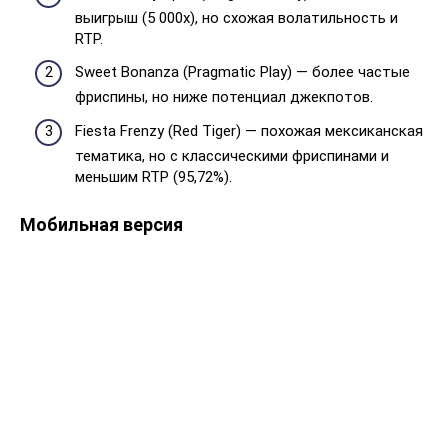
выигрыш (5 000x), но схожая волатильность и
RTP.
Sweet Bonanza (Pragmatic Play) — более частые
фриспины, но ниже потенциал джекпотов.
Fiesta Frenzy (Red Tiger) — похожая мексиканская
тематика, но с классическими фриспинами и
меньшим RTP (95,72%).
Мобильная версия