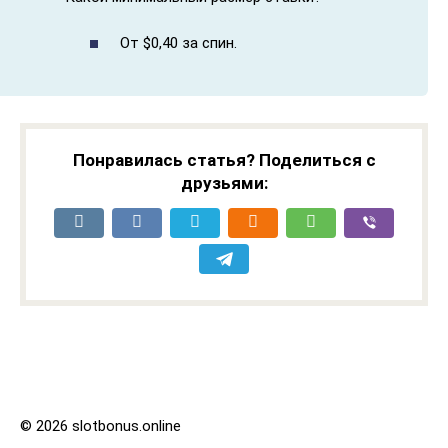
От $0,40 за спин.
Понравилась статья? Поделиться с
друзьями:
© 2026 slotbonus.online