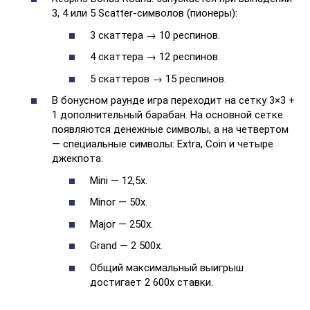
3, 4 или 5 Scatter-символов (пионеры):
3 скаттера → 10 респинов.
4 скаттера → 12 респинов.
5 скаттеров → 15 респинов.
В бонусном раунде игра переходит на сетку 3×3 +
1 дополнительный барабан. На основной сетке
появляются денежные символы, а на четвертом
— специальные символы: Extra, Coin и четыре
джекпота:
Mini — 12,5x.
Minor — 50x.
Major — 250x.
Grand — 2 500x.
Общий максимальный выигрыш
достигает 2 600x ставки.