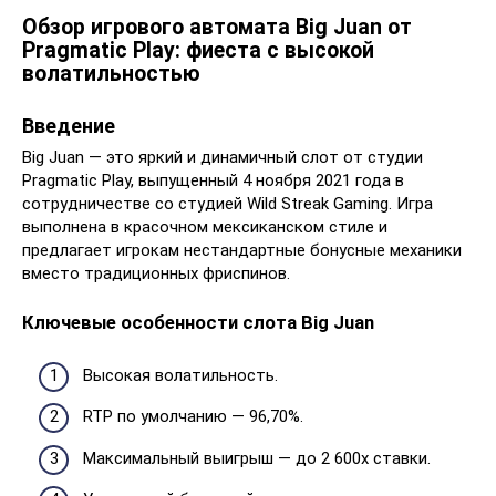
Обзор игрового автомата Big Juan от
Pragmatic Play: фиеста с высокой
волатильностью
Введение
Big Juan — это яркий и динамичный слот от студии
Pragmatic Play, выпущенный 4 ноября 2021 года в
сотрудничестве со студией Wild Streak Gaming. Игра
выполнена в красочном мексиканском стиле и
предлагает игрокам нестандартные бонусные механики
вместо традиционных фриспинов.
Ключевые особенности слота Big Juan
Высокая волатильность.
RTP по умолчанию — 96,70%.
Максимальный выигрыш — до 2 600x ставки.