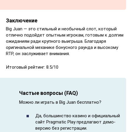
Заключение
Big Juan — это стильный и необычный слот, который
отлично подойдет опытным игрокам, готовым к долгим
ожиданиям ради крупного выигрыша. Благодаря
оригинальной механике бонусного раунда и высокому
RTP, он заслуживает внимания.
Итоговый рейтинг: 8.5/10
Частые вопросы (FAQ)
Можно ли играть в Big Juan бесплатно?
Да, большинство казино и официальный
сайт Pragmatic Play предлагают демо-
версию без регистрации.