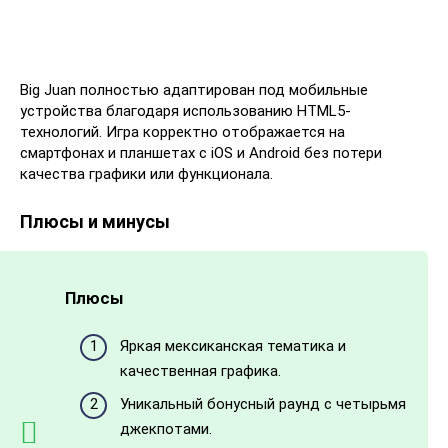
Big Juan полностью адаптирован под мобильные
устройства благодаря использованию HTML5-
технологий. Игра корректно отображается на
смартфонах и планшетах с iOS и Android без потери
качества графики или функционала.
Плюсы и минусы
Плюсы
Яркая мексиканская тематика и
качественная графика.
Уникальный бонусный раунд с четырьмя
джекпотами.