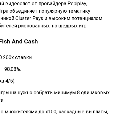
ый видеослот от провайдера Popiplay,
Игра объединяет популярную тематику
никой Cluster Pays и высоким потенциалом
ителей рискованных, но щедрых игр.
ish And Cash
 200x ставки.
— 98,08%.
а 4/5).
выигрыша нужно собрать минимум 8 одинаковых
и.
с множителями до x100, каскадные выплаты,