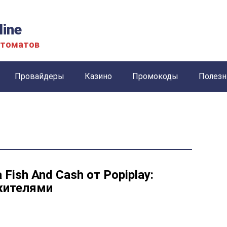
содержит ссылок на онлайн-казино и не организует игры на деньги. Для связ
line
втоматов
Провайдеры
Казино
Промокоды
Полезн
Fish And Cash от Popiplay:
жителями