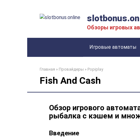
Сайт носит исключительно информационный характер, не 
Перейти
slotbonus.on
к
контенту
Обзоры игровых а
Игровые автоматы
Главная
»
Провайдеры
»
Popiplay
Fish And Cash
Обзор игрового автомата 
рыбалка с кэшем и мно
Введение