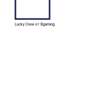
Lucky Crew от Bgaming