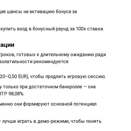
щая шансы на активацию бонуса за
купить вход в бонусный раунд за 100x ставки.
дации
игроков, готовых к длительному ожиданию ради
волатильности рекомендуется:
,20–0,50 EUR), чтобы продлить игровую сессию.
 только при достаточном банкролле — она
TP 98,08%.
именно они формируют основной потенциал
— лучше играть в демо-режиме, чтобы понять