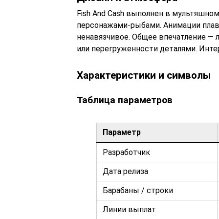
Fish And Cash выполнен в мультяшном
персонажами-рыбами. Анимации плав
ненавязчивое. Общее впечатление — л
или перегруженности деталями. Инте
Характеристики и символы
Таблица параметров
Параметр
Разработчик
Дата релиза
Барабаны / строки
Линии выплат