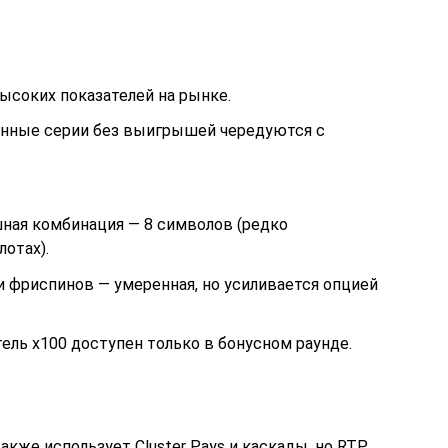
высоких показателей на рынке.
инные серии без выигрышей чередуются с
ая комбинация — 8 символов (редко
лотах).
 фриспинов — умеренная, но усиливается опцией
ль x100 доступен только в бонусном раунде.
 также использует Cluster Pays и каскады, но RTP