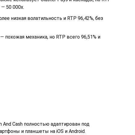
 — 50 000x.
 более низкая волатильность и RTP 96,42%, без
) — похожая механика, но RTP всего 96,51% и
sh And Cash полностью адаптирован под
артфоны и планшеты на iOS и Android.