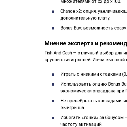
множителями от x2 до x100.
Chance x2: опция, увеличиваю
дополнительную плату.
Bonus Buy: возможность сразу 
Мнение эксперта и рекомен
Fish And Cash — отличный выбор для 
крупных выигрышей. Из-за высокой 
Играть с низкими ставками (0
Использовать опцию Bonus Buy
экономически оправдана при R
Не пренебрегать каскадами: 
выигрыша.
Избегать «гонки» за бонусом 
частоту активаций.