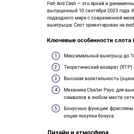
Fish And Cash — это яркий и динамичн
выпущенный 10 сентября 2023 года. 
подводного мира с современной меха
выигрыша. Слот ориентирован на люб
Ключевые особенности слота F
Максимальный выигрыш до 10
Теоретический возврат (RTP) 
Высокая волатильность (оценк
Механика Cluster Pays: для 
символов в любом месте сетк
Бонусные функции: фриспины 
опция покупки бонуса.
Дизайн и атмосфера