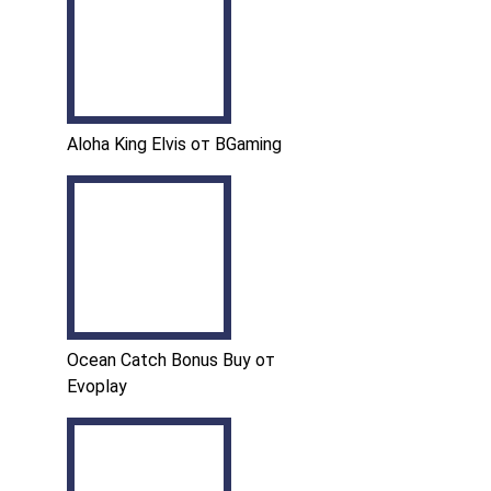
Aloha King Elvis от BGaming
Ocean Catch Bonus Buy от
Evoplay