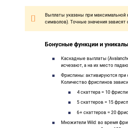
Выплаты указаны при максимальной 
символов). Точные значения зависят 
Бонусные функции и уникал
Каскадные выплаты (Avalanc
исчезают, а на их место пада
Фриспины: активируются при с
Количество фриспинов зависит
4 скаттера = 10 фриспи
5 скаттеров = 15 фрис
6+ скаттеров = 20 фри
Множители Wild: во время фри