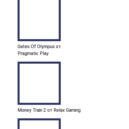
Gates Of Olympus от
Pragmatic Play
Money Train 2 от Relax Gaming