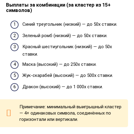
Выплаты за комбинации (за кластер из 15+
символов)
Синий треугольник (низкий) — до 50x ставки.
Зеленый ромб (низкий) — до 50x ставки.
Красный шестиугольник (низкий) — до 50x
ставки.
Маска (высокий) — до 250x ставки.
Жук-скарабей (высокий) — до 500x ставки.
Дракон (высокий) — до 1 000x ставки.
Примечание: минимальный выигрышный кластер
— 4+ одинаковых символа, соединённых по
горизонтали или вертикали.