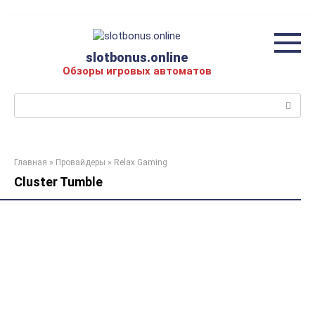
Сайт носит исключительно информационный характер, не содержит
Перейти
ссылок на онлайн-казино и не организует игры на деньги. Для связи
к
воспользуйтесь электронной почтой: slotbonus@mail.ru
контенту
slotbonus.online
Обзоры игровых автоматов
Поиск:
Главная
»
Провайдеры
»
Relax Gaming
Cluster Tumble