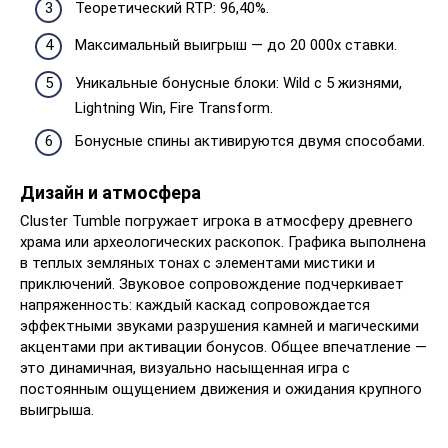
Теоретический RTP: 96,40%.
Максимальный выигрыш — до 20 000x ставки.
Уникальные бонусные блоки: Wild с 5 жизнями,
Lightning Win, Fire Transform.
Бонусные спины активируются двумя способами.
Дизайн и атмосфера
Cluster Tumble погружает игрока в атмосферу древнего
храма или археологических раскопок. Графика выполнена
в теплых земляных тонах с элементами мистики и
приключений. Звуковое сопровождение подчеркивает
напряженность: каждый каскад сопровождается
эффектными звуками разрушения камней и магическими
акцентами при активации бонусов. Общее впечатление —
это динамичная, визуально насыщенная игра с
постоянным ощущением движения и ожидания крупного
выигрыша.