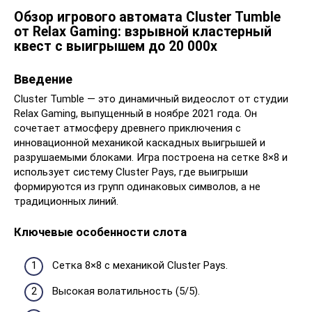
Обзор игрового автомата Cluster Tumble
от Relax Gaming: взрывной кластерный
квест с выигрышем до 20 000x
Введение
Cluster Tumble — это динамичный видеослот от студии
Relax Gaming, выпущенный в ноябре 2021 года. Он
сочетает атмосферу древнего приключения с
инновационной механикой каскадных выигрышей и
разрушаемыми блоками. Игра построена на сетке 8×8 и
использует систему Cluster Pays, где выигрыши
формируются из групп одинаковых символов, а не
традиционных линий.
Ключевые особенности слота
Сетка 8×8 с механикой Cluster Pays.
Высокая волатильность (5/5).