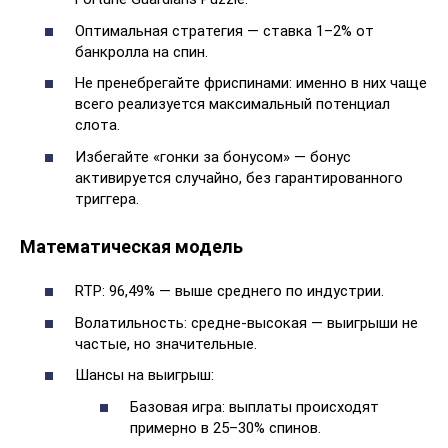
Оптимальная стратегия — ставка 1–2% от
банкролла на спин.
Не пренебрегайте фриспинами: именно в них чаще
всего реализуется максимальный потенциал
слота.
Избегайте «гонки за бонусом» — бонус
активируется случайно, без гарантированного
триггера.
Математическая модель
RTP: 96,49% — выше среднего по индустрии.
Волатильность: средне-высокая — выигрыши не
частые, но значительные.
Шансы на выигрыш:
Базовая игра: выплаты происходят
примерно в 25–30% спинов.