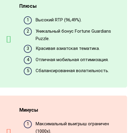
Плюсы
Высокий RTP (96,49%).
Уникальный бонус Fortune Guardians
Puzzle.
Красивая азиатская тематика.
Отличная мобильная оптимизация.
Сбалансированная волатильность.
Минусы
Максимальный выигрыш ограничен
(1000x).