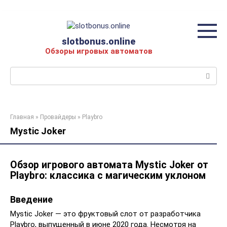
Сайт носит исключительно информационный характер, не содержит
Перейти
ссылок на онлайн-казино и не организует игры на деньги. Для связи
к
воспользуйтесь электронной почтой: slotbonus@mail.ru
контенту
slotbonus.online
Обзоры игровых автоматов
Поиск:
Главная
»
Провайдеры
»
Playbro
Mystic Joker
Обзор игрового автомата Mystic Joker от
Playbro: классика с магическим уклоном
Введение
Mystic Joker — это фруктовый слот от разработчика
Playbro, выпущенный в июне 2020 года. Несмотря на