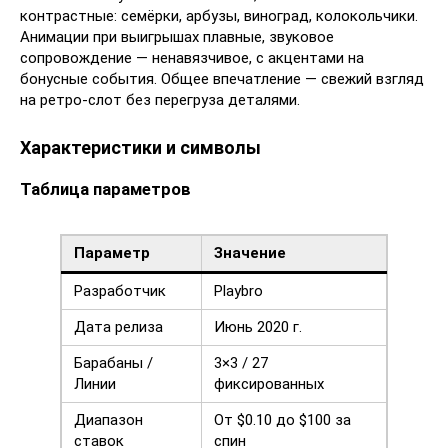
контрастные: семёрки, арбузы, виноград, колокольчики.
Анимации при выигрышах плавные, звуковое
сопровождение — ненавязчивое, с акцентами на
бонусные события. Общее впечатление — свежий взгляд
на ретро-слот без перегруза деталями.
Характеристики и символы
Таблица параметров
Параметр
Значение
Разработчик
Playbro
Дата релиза
Июнь 2020 г.
Барабаны /
3×3 / 27
Линии
фиксированных
Диапазон
От $0.10 до $100 за
ставок
спин