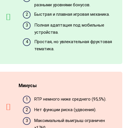
разными уровнями бонусов.
Быстрая и плавная игровая механика.
Полная адаптация под мобильные
устройства.
Простая, но увлекательная фруктовая
тематика.
Минусы
RTP немного ниже среднего (95,5%).
Нет функции риска (удвоения).
Максимальный выигрыш ограничен
x1760.