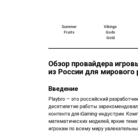
Summer
Vikings
Fruits
Gods
Gold
Обзор провайдера игровы
из России для мирового
Введение
Playbro — это российский разработчи
десятилетие работы зарекомендовал
контента для iGaming-индустрии. Ком
математических моделей, яркие тема
игрокам по всему миру увлекательны