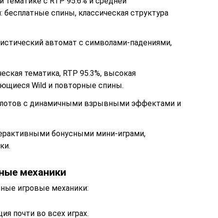
ой тематике с RTP 95.6% и средней
: бесплатные спины, классическая структура
уристический автомат с символами-падениями,
ическая тематика, RTP 95.3%, высокая
ющиеся Wild и повторные спины.
ия слотов с динамичными взрывными эффектами и
нтерактивными бонусными мини-играми,
ки.
ьные механики
нные игровые механики:
ция почти во всех играх.