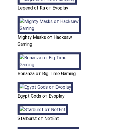
Legend of Ra от Evoplay
Mighty Masks от Hacksaw
Gaming
Bonanza от Big Time Gaming
Egypt Gods от Evoplay
Starburst от NetEnt