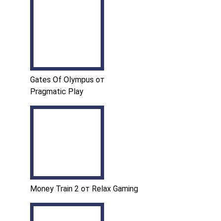
Gates Of Olympus от
Pragmatic Play
Money Train 2 от Relax Gaming