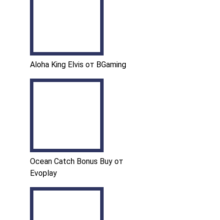
Aloha King Elvis от BGaming
Ocean Catch Bonus Buy от
Evoplay