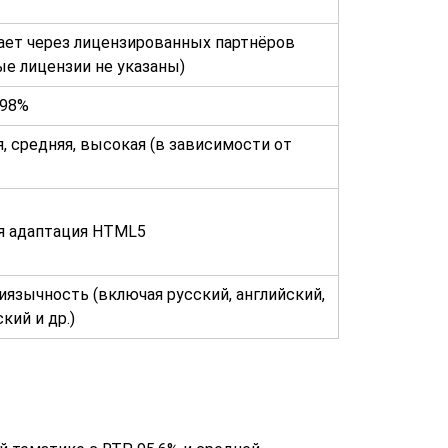
ает через лицензированных партнёров
ые лицензии не указаны)
 98%
, средняя, высокая (в зависимости от
я адаптация HTML5
иязычность (включая русский, английский,
кий и др.)