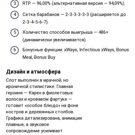
RTP — 96,00% (альтернативная версия — 94,09%).
Сетка барабанов — 2-3-3-3-3-3 (расширяется до
2-3-4-5-6-7).
Количество способов выигрыша — 486+
(динамически увеличивается).
Бонусные функции: xWays, Infectious xWays, Bonus
Meal, Bonus Buy.
Дизайн и атмосфера
Слот выполнен в мрачной, но
ироничной стилистике. Главная
героиня — Карен в фиолетовых
волосах и кровавом фартуке —
готовит «особое блюдо» на фоне
костров и деревянных столбов.
Графика детализирована, анимации
плавные, а звуковое
сопровождение усиливает