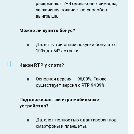
раскрывают 2–4 одинаковых символа,
увеличивая количество способов
выигрыша.
Можно ли купить бонус?
Да, есть три опции покупки бонуса: от
100x до 542x ставки.
Какой RTP у слота?
Основная версия — 96,00%. Также
существует версия с RTP 94,09%.
Поддерживает ли игра мобильные
устройства?
Да, слот полностью адаптирован под
смартфоны и планшеты.