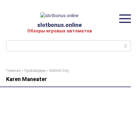
Сайт носит исключительно информационный характер, не содержит
Перейти
ссылок на онлайн-казино и не организует игры на деньги. Для связи
к
воспользуйтесь электронной почтой: slotbonus@mail.ru
контенту
slotbonus.online
Обзоры игровых автоматов
Поиск:
Главная
»
Провайдеры
»
Nolimit City
Karen Maneater