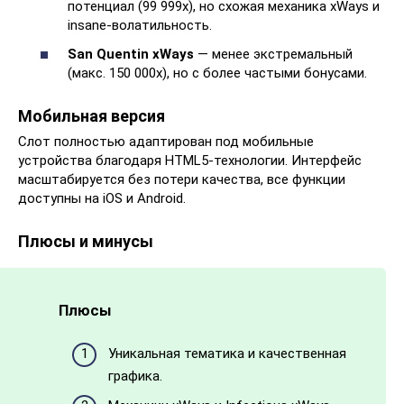
потенциал (99 999x), но схожая механика xWays и
insane-волатильность.
San Quentin xWays
— менее экстремальный
(макс. 150 000x), но с более частыми бонусами.
Мобильная версия
Слот полностью адаптирован под мобильные
устройства благодаря HTML5-технологии. Интерфейс
масштабируется без потери качества, все функции
доступны на iOS и Android.
Плюсы и минусы
Плюсы
Уникальная тематика и качественная
графика.