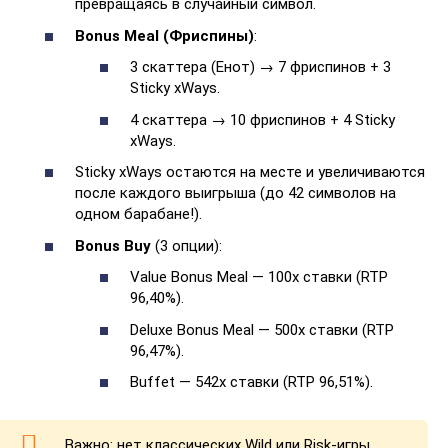
превращаясь в случайный символ.
Bonus Meal (Фриспины)
:
3 скаттера (Енот) → 7 фриспинов + 3
Sticky xWays.
4 скаттера → 10 фриспинов + 4 Sticky
xWays.
Sticky xWays остаются на месте и увеличиваются
после каждого выигрыша (до 42 символов на
одном барабане!).
Bonus Buy
(3 опции):
Value Bonus Meal — 100x ставки (RTP
96,40%).
Deluxe Bonus Meal — 500x ставки (RTP
96,47%).
Buffet — 542x ставки (RTP 96,51%).
Важно: нет классических Wild или Risk-игры.