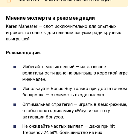
Мнение эксперта и рекомендации
Karen Maneater — слот исключительно для опытных
игроков, готовых к длительным засухам ради крупных
выигрышей.
Рекомендации:
Избегайте малых сессий — из-за insane-
волатильности шанс на выигрыш в короткой игре
минимален.
Используйте Bonus Buy только при достаточном
банкролле — стоимость входа высока.
Оптимальная стратегия — играть в демо-режиме,
чтобы понять динамику xWays и частоту
активации бонусов.
Не ожидайте частых выплат — даже при hit
frequency 24,58%, большинство из них