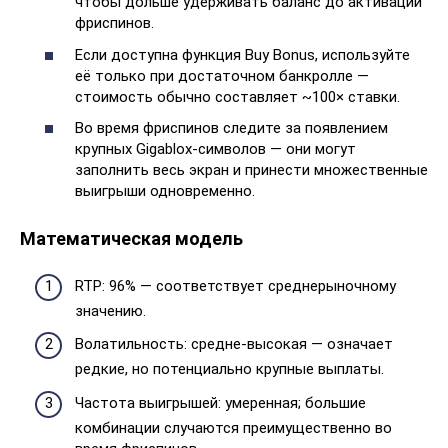
чтобы дольше удерживать баланс до активации
фриспинов.
Если доступна функция Buy Bonus, используйте
её только при достаточном банкролле —
стоимость обычно составляет ~100× ставки.
Во время фриспинов следите за появлением
крупных Gigablox-символов — они могут
заполнить весь экран и принести множественные
выигрыши одновременно.
Математическая модель
RTP: 96% — соответствует среднерыночному
значению.
Волатильность: средне-высокая — означает
редкие, но потенциально крупные выплаты.
Частота выигрышей: умеренная; большие
комбинации случаются преимущественно во