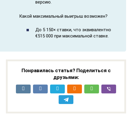
версию.
Какой максимальный выигрыш возможен?
До 5 150× ставки, что эквивалентно
€515 000 при максимальной ставке.
Понравилась статья? Поделиться с
друзьями: