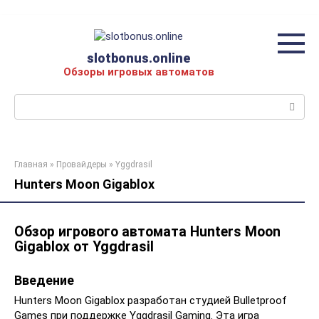
Сайт носит исключительно информационный характер, не содержит
Перейти
ссылок на онлайн-казино и не организует игры на деньги. Для связи
к
воспользуйтесь электронной почтой: slotbonus@mail.ru
контенту
slotbonus.online
Обзоры игровых автоматов
Поиск:
Главная
»
Провайдеры
»
Yggdrasil
Hunters Moon Gigablox
Обзор игрового автомата Hunters Moon
Gigablox от Yggdrasil
Введение
Hunters Moon Gigablox разработан студией Bulletproof
Games при поддержке Yggdrasil Gaming. Эта игра