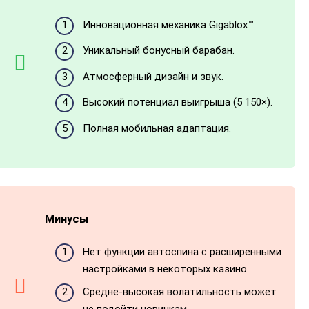
Инновационная механика Gigablox™.
Уникальный бонусный барабан.
Атмосферный дизайн и звук.
Высокий потенциал выигрыша (5 150×).
Полная мобильная адаптация.
Минусы
Нет функции автоспина с расширенными
настройками в некоторых казино.
Средне-высокая волатильность может