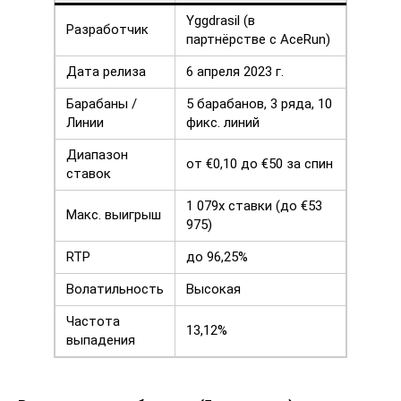
Yggdrasil (в
Разработчик
партнёрстве с AceRun)
Дата релиза
6 апреля 2023 г.
Барабаны /
5 барабанов, 3 ряда, 10
Линии
фикс. линий
Диапазон
от €0,10 до €50 за спин
ставок
1 079x ставки (до €53
Макс. выигрыш
975)
RTP
до 96,25%
Волатильность
Высокая
Частота
13,12%
выпадения