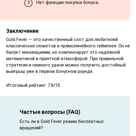
Нет функции покупки бонуса.
Заключение
Gold Fever — это качественный слот для любителей
классических сюжетов и прямолинейного геймплея. Он не
балует инновациями, но компенсирует это надёжной
математикой и приятной атмосферой. При правильной
стратегии и немного удачи можно получить достойный
выигрыш уже в первом бонусном раунде.
Итоговый рейтинг: 7.8/10
Частые вопросы (FAQ)
Есть ли в Gold Fever режим бесплатных
вращений?