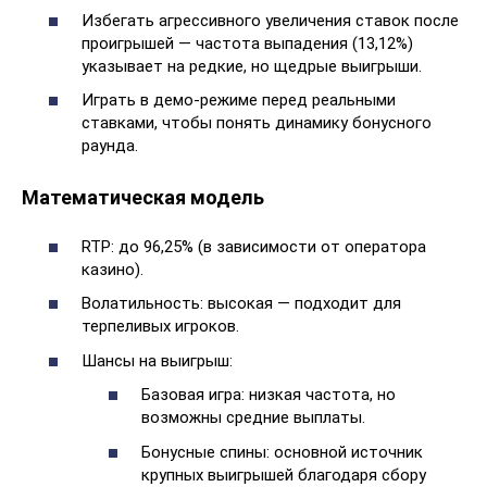
Избегать агрессивного увеличения ставок после
проигрышей — частота выпадения (13,12%)
указывает на редкие, но щедрые выигрыши.
Играть в демо-режиме перед реальными
ставками, чтобы понять динамику бонусного
раунда.
Математическая модель
RTP: до 96,25% (в зависимости от оператора
казино).
Волатильность: высокая — подходит для
терпеливых игроков.
Шансы на выигрыш:
Базовая игра: низкая частота, но
возможны средние выплаты.
Бонусные спины: основной источник
крупных выигрышей благодаря сбору