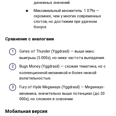
денежных значений.
Максимальный множитель: 1 079x —
скромнее, чем у многих современных
слотов, но достижим при удачном
бонусе.
Сравнение с аналогами
Gates of Thunder (Yggdrasil) — выше макс.
выигрыш (5 000x), но ниже частота выпадения.
Bugs Money (Yggdrasil) — схожая тематика, но с
коллекционной механикой и более низкой
волатильностью.
Fury of Hyde Megaways (Yggdrasil) — Megaways-
механика, значительно выше потенциал (до 20
000x), но сложнее в освоении.
Мобильная версия