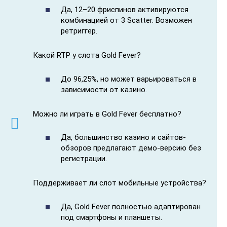
Да, 12–20 фриспинов активируются
комбинацией от 3 Scatter. Возможен
ретриггер.
Какой RTP у слота Gold Fever?
До 96,25%, но может варьироваться в
зависимости от казино.
Можно ли играть в Gold Fever бесплатно?
Да, большинство казино и сайтов-
обзоров предлагают демо-версию без
регистрации.
Поддерживает ли слот мобильные устройства?
Да, Gold Fever полностью адаптирован
под смартфоны и планшеты.