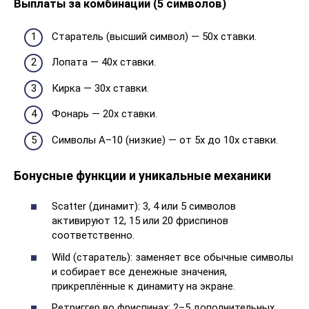
Выплаты за комбинации (5 символов)
Старатель (высший символ) — 50x ставки.
Лопата — 40x ставки.
Кирка — 30x ставки.
Фонарь — 20x ставки.
Символы A–10 (низкие) — от 5x до 10x ставки.
Бонусные функции и уникальные механики
Scatter (динамит): 3, 4 или 5 символов
активируют 12, 15 или 20 фриспинов
соответственно.
Wild (старатель): заменяет все обычные символы
и собирает все денежные значения,
прикреплённые к динамиту на экране.
Ретриггер во фриспинах: 2–5 дополнительных