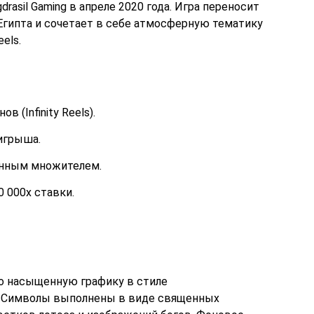
rasil Gaming в апреле 2020 года. Игра переносит
Египта и сочетает в себе атмосферную тематику
els.
 (Infinity Reels).
игрыша.
енным множителем.
 000x ставки.
льно насыщенную графику в стиле
. Символы выполнены в виде священных