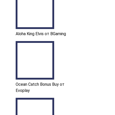
Aloha King Elvis от BGaming
Ocean Catch Bonus Buy от
Evoplay