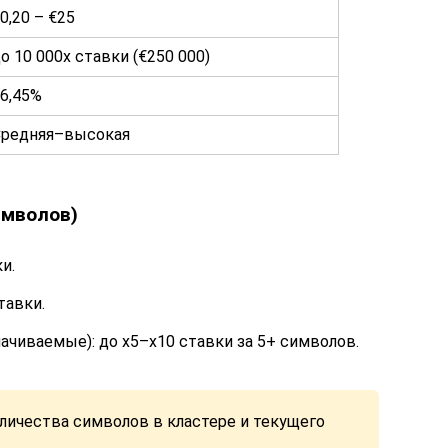
0,20 – €25
о 10 000x ставки (€250 000)
6,45%
Средняя–высокая
имволов)
и.
тавки.
чиваемые): до x5–x10 ставки за 5+ символов.
ичества символов в кластере и текущего