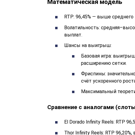
Математическая модель
RTP: 96,45% — выше среднего 
Волатильность: средняя–высо
выплат.
Шансы на выигрыш:
Базовая игра: выигрыш
расширению сетки.
Фриспины: значительн
счёт ускоренного рост
Максимальный теорети
Сравнение с аналогами (слоты 
El Dorado Infinity Reels: RTP 9
Thor Infinity Reels: RTP 96,2