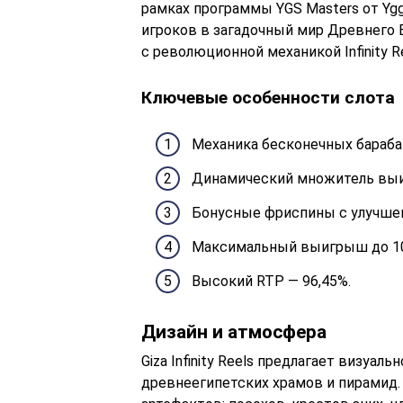
рамках программы YGS Masters от Yggd
игроков в загадочный мир Древнего 
с революционной механикой Infinity Re
Ключевые особенности слота
Механика бесконечных барабанов
Динамический множитель вы
Бонусные фриспины с улучш
Максимальный выигрыш до 10
Высокий RTP — 96,45%.
Дизайн и атмосфера
Giza Infinity Reels предлагает визуа
древнеегипетских храмов и пирамид