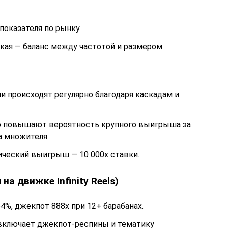
показателя по рынку.
кая — баланс между частотой и размером
и происходят регулярно благодаря каскадам и
о повышают вероятность крупного выигрыша за
а множителя.
ческий выигрыш — 10 000x ставки.
на движке Infinity Reels)
6,54%, джекпот 888x при 12+ барабанах.
0%, включает джекпот-респины и тематику