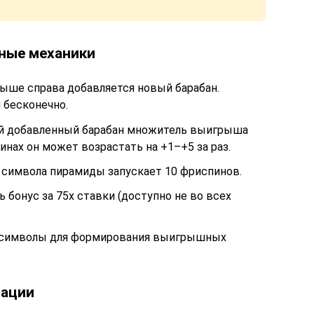
ьные механики
грыше справа добавляется новый барабан.
 бесконечно.
ждый добавленный барабан множитель выигрыша
инах он может возрастать на +1–+5 за раз.
е символа пирамиды запускает 10 фриспинов.
 бонус за 75x ставки (доступно не во всех
ие символы для формирования выигрышных
дации