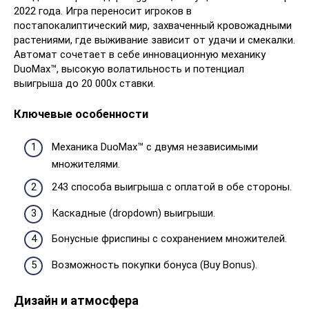
2022 года. Игра переносит игроков в
постапокалиптический мир, захваченный кровожадными
растениями, где выживание зависит от удачи и смекалки.
Автомат сочетает в себе инновационную механику
DuoMax™, высокую волатильность и потенциал
выигрыша до 20 000x ставки.
Ключевые особенности
Механика DuoMax™ с двумя независимыми
множителями.
243 способа выигрыша с оплатой в обе стороны.
Каскадные (dropdown) выигрыши.
Бонусные фриспины с сохранением множителей.
Возможность покупки бонуса (Buy Bonus).
Дизайн и атмосфера