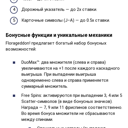
Дорожный указатель — до 2x ставки.
Карточные символы (J–A) — до 0.5x ставки.
Бонусные функции и уникальные механики
Florageddon! предлагает богатый набор бонусных
возможностей:
DuoMax™: два множителя (слева и справа)
увеличиваются на +1 после каждого каскадного
выигрыша. При выпадении выигрыша
одновременно слева и справа применяется
суммарный множитель.
Free Spins: активируются при выпадении 3, 4 или 5
Scatter-символов (в виде бонусных значков).
Награда — 7, 9 или 11 фриспинов соответственно.
Во время бонуса множители не сбрасываются
между спинами.