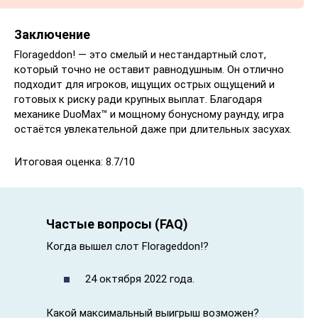
Заключение
Florageddon! — это смелый и нестандартный слот,
который точно не оставит равнодушным. Он отлично
подходит для игроков, ищущих острых ощущений и
готовых к риску ради крупных выплат. Благодаря
механике DuoMax™ и мощному бонусному раунду, игра
остаётся увлекательной даже при длительных засухах.
Итоговая оценка: 8.7/10
Частые вопросы (FAQ)
Когда вышел слот Florageddon!?
24 октября 2022 года.
Какой максимальный выигрыш возможен?