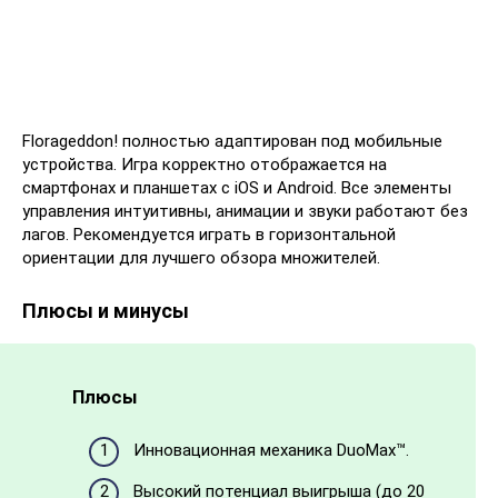
Florageddon! полностью адаптирован под мобильные
устройства. Игра корректно отображается на
смартфонах и планшетах с iOS и Android. Все элементы
управления интуитивны, анимации и звуки работают без
лагов. Рекомендуется играть в горизонтальной
ориентации для лучшего обзора множителей.
Плюсы и минусы
Плюсы
Инновационная механика DuoMax™.
Высокий потенциал выигрыша (до 20