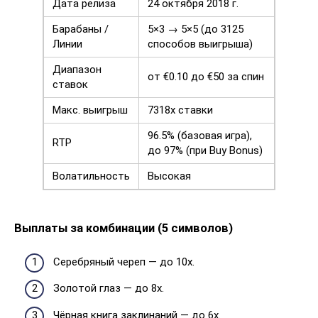
Дата релиза
24 октября 2018 г.
Барабаны /
5×3 → 5×5 (до 3125
Линии
способов выигрыша)
Диапазон
от €0.10 до €50 за спин
ставок
Макс. выигрыш
7318x ставки
96.5% (базовая игра),
RTP
до 97% (при Buy Bonus)
Волатильность
Высокая
Выплаты за комбинации (5 символов)
Серебряный череп — до 10x.
Золотой глаз — до 8x.
Чёрная книга заклинаний — до 6x.