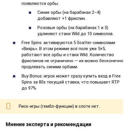
появляются орбы:
Синие орбы (на барабанах 2–4)
добавляют +1 фриспин.
Розовые орбы (на барабанах 1 и 5)
удлиняют стаки Wild до 10 символов.
Free Spins: активируются 5 Scatter-символами
«Вихрь». В этом режиме всё поле уже 5×5,
работают все орбы и стаки Wild. Количество
фриспинов не ограничено — их можно бесконечно
продлевать синими орбами.
Buy Bonus: игрок может сразу купить вход в Free
Spins за 80x текущей ставки, что повышает RTP
до 97%.
Риск-игры (гембл-функции) в слоте нет.
Мнение эксперта и рекомендации