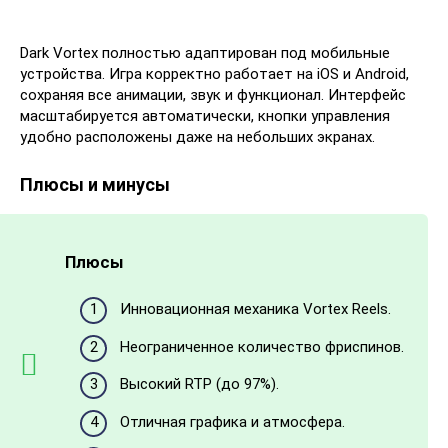
Dark Vortex полностью адаптирован под мобильные
устройства. Игра корректно работает на iOS и Android,
сохраняя все анимации, звук и функционал. Интерфейс
масштабируется автоматически, кнопки управления
удобно расположены даже на небольших экранах.
Плюсы и минусы
Плюсы
Инновационная механика Vortex Reels.
Неограниченное количество фриспинов.
Высокий RTP (до 97%).
Отличная графика и атмосфера.