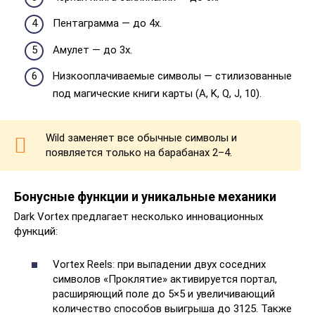
Пентаграмма — до 4x.
Амулет — до 3x.
Низкооплачиваемые символы — стилизованные
под магические книги карты (A, K, Q, J, 10).
Wild заменяет все обычные символы и
появляется только на барабанах 2–4.
Бонусные функции и уникальные механики
Dark Vortex предлагает несколько инновационных
функций:
Vortex Reels: при выпадении двух соседних
символов «Проклятие» активируется портал,
расширяющий поле до 5×5 и увеличивающий
количество способов выигрыша до 3125. Также