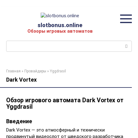
Сайт носит исключительно информационный характер, не содержит
Перейти
ссылок на онлайн-казино и не организует игры на деньги. Для связи
к
воспользуйтесь электронной почтой: slotbonus@mail.ru
контенту
slotbonus.online
Обзоры игровых автоматов
Поиск:
Главная
»
Провайдеры
»
Yggdrasil
Dark Vortex
Обзор игрового автомата Dark Vortex от
Yggdrasil
Введение
Dark Vortex — это атмосферный и технически
продвинутый видеослот от шведского разработчика