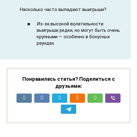
Насколько часто выпадают выигрыши?
Из-за высокой волатильности
выигрыши редки, но могут быть очень
крупными — особенно в бонусных
раундах.
Понравилась статья? Поделиться с
друзьями: