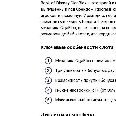
Book of Blarney GigaBlox — это яркий
выпущенный под брендом Yggdrasil, к
игроков в сказочную Ирландию, где и
знаменитый камень Бларни. Главной 
механика GigaBlox, позволяющая появ
размером до 6×6 клеток, что кардин
Ключевые особенности слота
Механика GigaBlox с символами
Три уникальных бонусных раун
Возможность покупки бонуса (
Гибкие настройки RTP (от 86% 
Максимальный выигрыш — до 
Дизайн и атмосфера