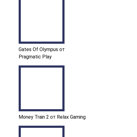
Gates Of Olympus от
Pragmatic Play
Money Train 2 от Relax Gaming