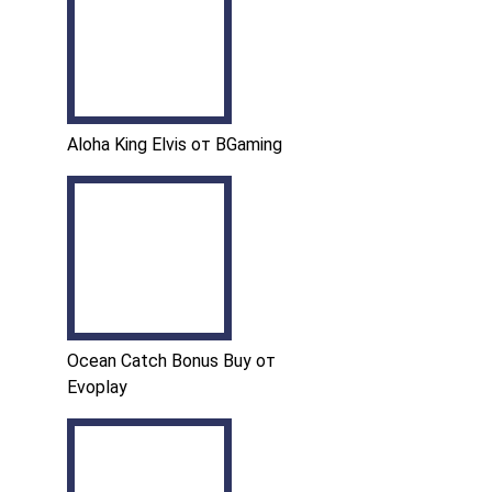
Aloha King Elvis от BGaming
Ocean Catch Bonus Buy от
Evoplay