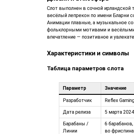
Слот выполнен в сочной ирландской т
весёлый лепрекон по имени Бларни 
Анимации плавные, а музыкальное с
фольклорными мотивами и весёлыми
впечатление — позитивное и увлекате
Характеристики и символы
Таблица параметров слота
Параметр
Значение
Разработчик
Reflex Gaming
Дата релиза
5 марта 2024
Барабаны /
6 барабанов,
Линии
во фриспина