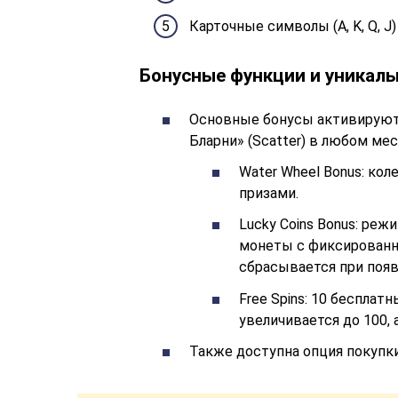
Карточные символы (A, K, Q, J) 
Бонусные функции и уникал
Основные бонусы активируютс
Бларни» (Scatter) в любом мес
Water Wheel Bonus: ко
призами.
Lucky Coins Bonus: реж
монеты с фиксированн
сбрасывается при появ
Free Spins: 10 бесплат
увеличивается до 100,
Также доступна опция покупки 