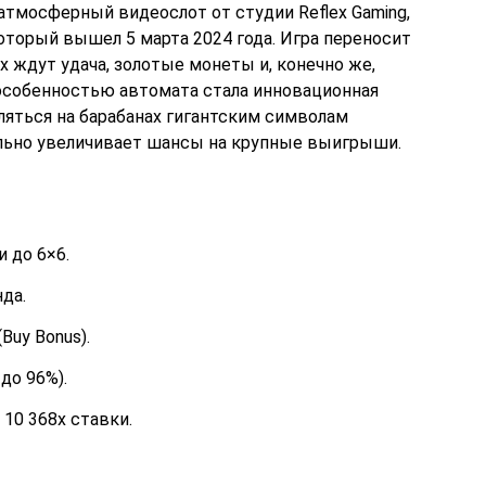
 и атмосферный видеослот от студии Reflex Gaming,
оторый вышел 5 марта 2024 года. Игра переносит
х ждут удача, золотые монеты и, конечно же,
особенностью автомата стала инновационная
ляться на барабанах гигантским символам
ально увеличивает шансы на крупные выигрыши.
 до 6×6.
да.
Buy Bonus).
до 96%).
10 368x ставки.