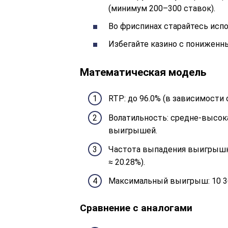
(минимум 200–300 ставок).
Во фриспинах старайтесь испо
Избегайте казино с пониженн
Математическая модель
RTP: до 96.0% (в зависимости 
Волатильность: средне-высок
выигрышей.
Частота выпадения выигрышны
≈ 20.28%).
Максимальный выигрыш: 10 36
Сравнение с аналогами