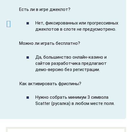
Есть ли в игре джекпот?
Нет, фиксированных или прогрессивных
джекпотов в слоте не предусмотрено.
Можно ли играть бесплатно?
Да, большинство онлайн-казино и
сайтов разработчика предлагают
демо-версию без регистрации.
Как активировать фриспины?
Нужно собрать минимум 3 символа
Scatter (русалка) в любом месте поля.