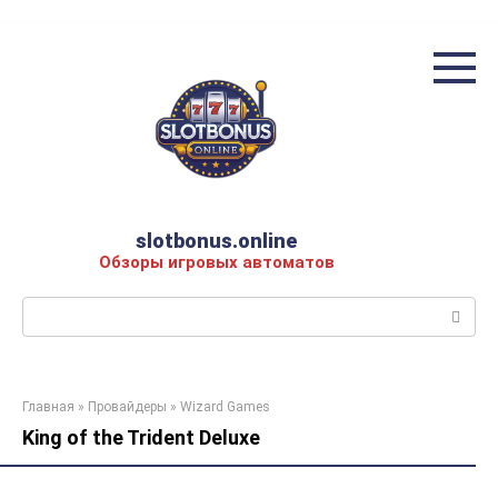
Сайт носит исключительно информационный характер, не содержит
Перейти
ссылок на онлайн-казино и не организует игры на деньги. Для связи
к
воспользуйтесь электронной почтой: slotbonus@mail.ru
контенту
slotbonus.online
Обзоры игровых автоматов
Поиск:
Главная
»
Провайдеры
»
Wizard Games
King of the Trident Deluxe