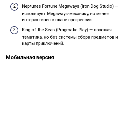
Neptunes Fortune Megaways (Iron Dog Studio) —
использует Megaways-механику, но менее
интерактивен в плане прогрессии.
King of the Seas (Pragmatic Play) — похожая
тематика, но без системы сбора предметов и
карты приключений.
Мобильная версия