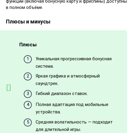
функции (включая бонусную карту и фриспины) доступны
в полном объёме.
Плюсы и минусы
Плюсы
Уникальная прогрессивная бонусная
система.
Яркая графика и атмосферный
саундтрек.
Гибкий диапазон ставок.
Полная адаптация под мобильные
устройства.
Средняя волатильность — подходит
для длительной игры.