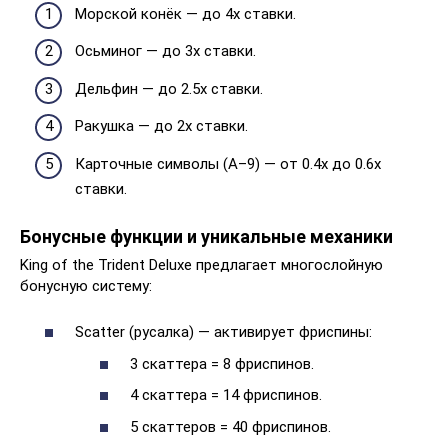
Морской конёк — до 4x ставки.
Осьминог — до 3x ставки.
Дельфин — до 2.5x ставки.
Ракушка — до 2x ставки.
Карточные символы (A–9) — от 0.4x до 0.6x
ставки.
Бонусные функции и уникальные механики
King of the Trident Deluxe предлагает многослойную
бонусную систему:
Scatter (русалка) — активирует фриспины:
3 скаттера = 8 фриспинов.
4 скаттера = 14 фриспинов.
5 скаттеров = 40 фриспинов.