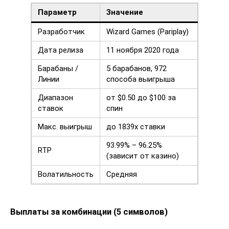
Параметр
Значение
Разработчик
Wizard Games (Pariplay)
Дата релиза
11 ноября 2020 года
Барабаны /
5 барабанов, 972
Линии
способа выигрыша
Диапазон
от $0.50 до $100 за
ставок
спин
Макс. выигрыш
до 1839x ставки
93.99% – 96.25%
RTP
(зависит от казино)
Волатильность
Средняя
Выплаты за комбинации (5 символов)