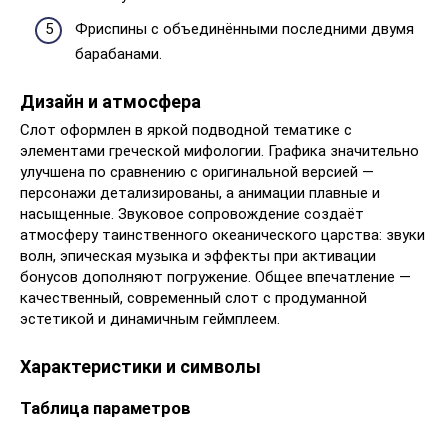
Фриспины с объединёнными последними двумя
барабанами.
Дизайн и атмосфера
Слот оформлен в яркой подводной тематике с
элементами греческой мифологии. Графика значительно
улучшена по сравнению с оригинальной версией —
персонажи детализированы, а анимации плавные и
насыщенные. Звуковое сопровождение создаёт
атмосферу таинственного океанического царства: звуки
волн, эпическая музыка и эффекты при активации
бонусов дополняют погружение. Общее впечатление —
качественный, современный слот с продуманной
эстетикой и динамичным геймплеем.
Характеристики и символы
Таблица параметров