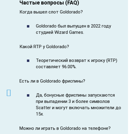
Частые вопросы (FAQ)
Когда вышел слот Goldorado?
Goldorado был выпущен в 2022 году
студией Wizard Games.
Какой RTP у Goldorado?
Теоретический возврат к игроку (RTP)
составляет 96.00%.
Есть ли в Goldorado фриспины?
Да, бонусные фриспины запускаются
при выпадении 3 и более символов
Scatter и могут включать множители до
15x.
Можно ли играть в Goldorado на телефоне?