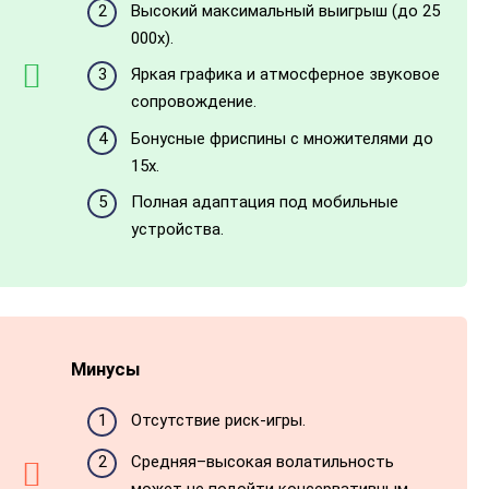
Высокий максимальный выигрыш (до 25
000x).
Яркая графика и атмосферное звуковое
сопровождение.
Бонусные фриспины с множителями до
15x.
Полная адаптация под мобильные
устройства.
Минусы
Отсутствие риск-игры.
Средняя–высокая волатильность
может не подойти консервативным