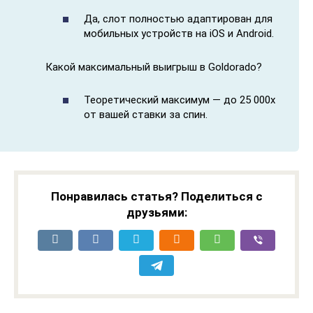
Да, слот полностью адаптирован для
мобильных устройств на iOS и Android.
Какой максимальный выигрыш в Goldorado?
Теоретический максимум — до 25 000x
от вашей ставки за спин.
Понравилась статья? Поделиться с
друзьями: