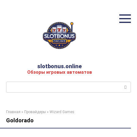
Сайт носит исключительно информационный характер, не содержит
Перейти
ссылок на онлайн-казино и не организует игры на деньги. Для связи
к
воспользуйтесь электронной почтой: slotbonus@mail.ru
контенту
slotbonus.online
Обзоры игровых автоматов
Поиск:
Главная
»
Провайдеры
»
Wizard Games
Goldorado