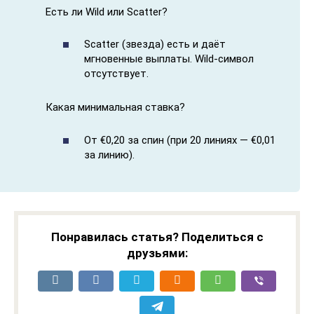
Есть ли Wild или Scatter?
Scatter (звезда) есть и даёт
мгновенные выплаты. Wild-символ
отсутствует.
Какая минимальная ставка?
От €0,20 за спин (при 20 линиях — €0,01
за линию).
Понравилась статья? Поделиться с
друзьями: