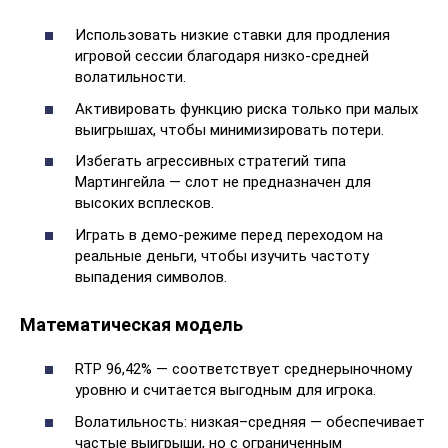
Использовать низкие ставки для продления
игровой сессии благодаря низко-средней
волатильности.
Активировать функцию риска только при малых
выигрышах, чтобы минимизировать потери.
Избегать агрессивных стратегий типа
Мартингейла — слот не предназначен для
высоких всплесков.
Играть в демо-режиме перед переходом на
реальные деньги, чтобы изучить частоту
выпадения символов.
Математическая модель
RTP 96,42% — соответствует среднерыночному
уровню и считается выгодным для игрока.
Волатильность: низкая–средняя — обеспечивает
частые выигрыши, но с ограниченным