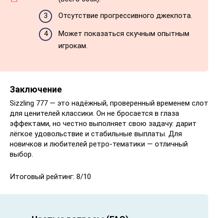
Отсутствие прогрессивного джекпота.
Может показаться скучным опытным
игрокам.
Заключение
Sizzling 777 — это надёжный, проверенный временем слот
для ценителей классики. Он не бросается в глаза
эффектами, но честно выполняет свою задачу: дарит
лёгкое удовольствие и стабильные выплаты. Для
новичков и любителей ретро-тематики — отличный
выбор.
Итоговый рейтинг: 8/10