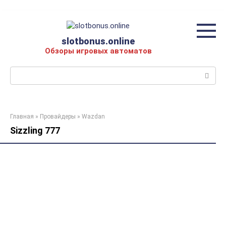
Сайт носит исключительно информационный характер, не содержит
Перейти
ссылок на онлайн-казино и не организует игры на деньги. Для связи
к
воспользуйтесь электронной почтой: slotbonus@mail.ru
контенту
slotbonus.online
Обзоры игровых автоматов
Поиск:
Главная
»
Провайдеры
»
Wazdan
Sizzling 777