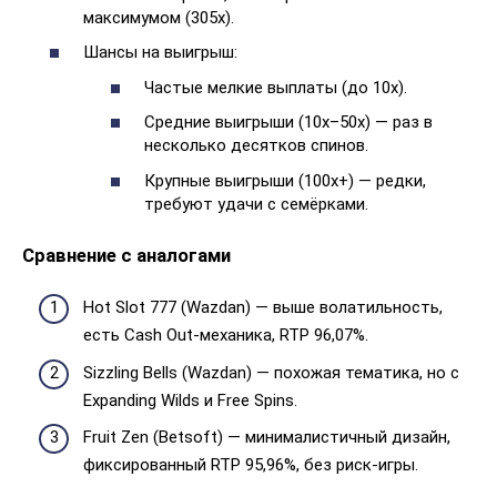
максимумом (305x).
Шансы на выигрыш:
Частые мелкие выплаты (до 10x).
Средние выигрыши (10x–50x) — раз в
несколько десятков спинов.
Крупные выигрыши (100x+) — редки,
требуют удачи с семёрками.
Сравнение с аналогами
Hot Slot 777 (Wazdan) — выше волатильность,
есть Cash Out-механика, RTP 96,07%.
Sizzling Bells (Wazdan) — похожая тематика, но с
Expanding Wilds и Free Spins.
Fruit Zen (Betsoft) — минималистичный дизайн,
фиксированный RTP 95,96%, без риск-игры.