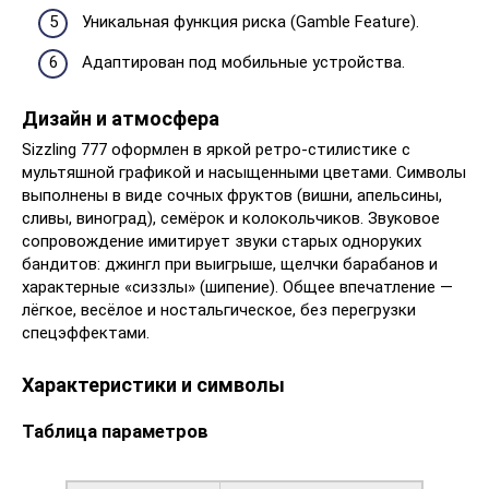
Уникальная функция риска (Gamble Feature).
Адаптирован под мобильные устройства.
Дизайн и атмосфера
Sizzling 777 оформлен в яркой ретро-стилистике с
мультяшной графикой и насыщенными цветами. Символы
выполнены в виде сочных фруктов (вишни, апельсины,
сливы, виноград), семёрок и колокольчиков. Звуковое
сопровождение имитирует звуки старых одноруких
бандитов: джингл при выигрыше, щелчки барабанов и
характерные «сиззлы» (шипение). Общее впечатление —
лёгкое, весёлое и ностальгическое, без перегрузки
спецэффектами.
Характеристики и символы
Таблица параметров