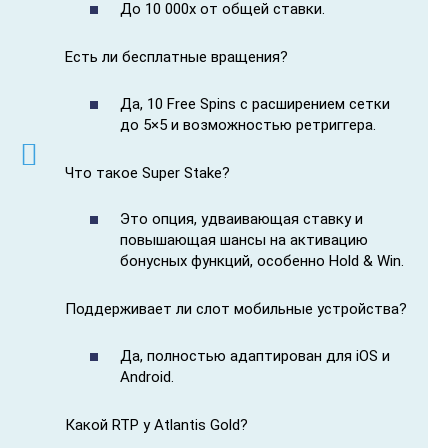
До 10 000x от общей ставки.
Есть ли бесплатные вращения?
Да, 10 Free Spins с расширением сетки
до 5×5 и возможностью ретриггера.
Что такое Super Stake?
Это опция, удваивающая ставку и
повышающая шансы на активацию
бонусных функций, особенно Hold & Win.
Поддерживает ли слот мобильные устройства?
Да, полностью адаптирован для iOS и
Android.
Какой RTP у Atlantis Gold?