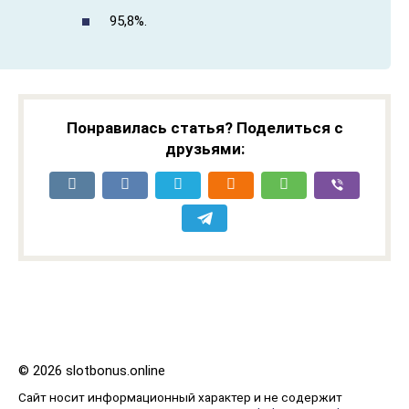
95,8%.
Понравилась статья? Поделиться с
друзьями:
© 2026 slotbonus.online
Сайт носит информационный характер и не содержит