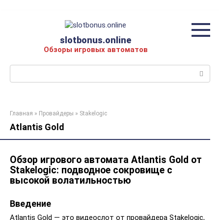
Сайт носит исключительно информационный характер, не содержит
Перейти
ссылок на онлайн-казино и не организует игры на деньги. Для связи
к
воспользуйтесь электронной почтой: slotbonus@mail.ru
контенту
slotbonus.online
Обзоры игровых автоматов
Поиск:
Главная
»
Провайдеры
»
Stakelogic
Atlantis Gold
Обзор игрового автомата Atlantis Gold от
Stakelogic: подводное сокровище с
высокой волатильностью
Введение
Atlantis Gold — это видеослот от провайдера Stakelogic,