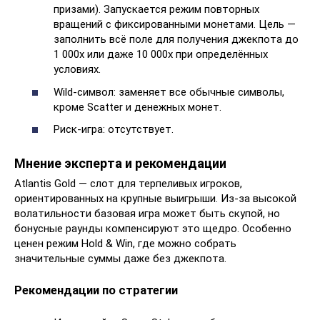
призами). Запускается режим повторных
вращений с фиксированными монетами. Цель —
заполнить всё поле для получения джекпота до
1 000x или даже 10 000x при определённых
условиях.
Wild-символ: заменяет все обычные символы,
кроме Scatter и денежных монет.
Риск-игра: отсутствует.
Мнение эксперта и рекомендации
Atlantis Gold — слот для терпеливых игроков,
ориентированных на крупные выигрыши. Из-за высокой
волатильности базовая игра может быть скупой, но
бонусные раунды компенсируют это щедро. Особенно
ценен режим Hold & Win, где можно собрать
значительные суммы даже без джекпота.
Рекомендации по стратегии