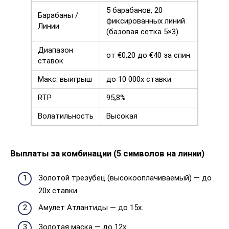
5 барабанов, 20
Барабаны /
фиксированных линий
Линии
(базовая сетка 5×3)
Диапазон
от €0,20 до €40 за спин
ставок
Макс. выигрыш
до 10 000x ставки
RTP
95,8%
Волатильность
Высокая
Выплаты за комбинации (5 символов на линии)
Золотой трезубец (высокооплачиваемый) — до
20x ставки.
Амулет Атлантиды — до 15x.
Золотая маска — до 12x.