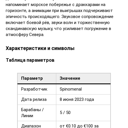
напоминает морское побережье с драккарами на
горизонте, а анимации при выигрышах подчеркивают
эпичность происходящего. Звуковое сопровождение
включает боевой рёв, звуки волн и торжественную
скандинавскую музыку, что усиливает погружение в
атмосферу Севера.
Характеристики и символы
Таблица параметров
Параметр
Значение
Разработчик
Spinomenal
Дата релиза
8 июня 2023 года
Барабаны /
5 / 50
Линии
Диапазон
от €0.10 до €100 за