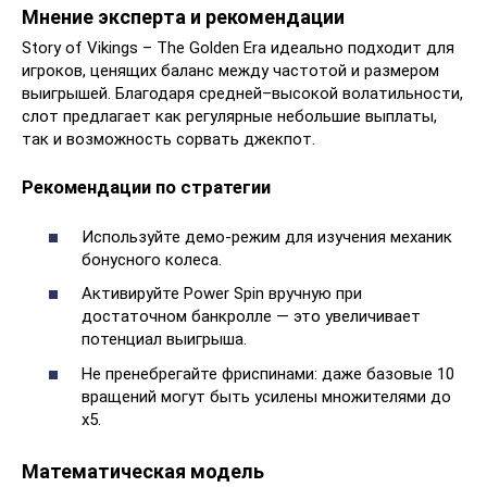
Мнение эксперта и рекомендации
Story of Vikings – The Golden Era идеально подходит для
игроков, ценящих баланс между частотой и размером
выигрышей. Благодаря средней–высокой волатильности,
слот предлагает как регулярные небольшие выплаты,
так и возможность сорвать джекпот.
Рекомендации по стратегии
Используйте демо-режим для изучения механик
бонусного колеса.
Активируйте Power Spin вручную при
достаточном банкролле — это увеличивает
потенциал выигрыша.
Не пренебрегайте фриспинами: даже базовые 10
вращений могут быть усилены множителями до
x5.
Математическая модель