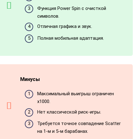
Функция Power Spin с очисткой
символов.
Отличная графика и звук.
Полная мобильная адаптация.
Минусы
Максимальный выигрыш ограничен
x1000.
Нет классической риск-игры.
Требуется точное совпадение Scatter
на 1-м и 5-м барабанах.