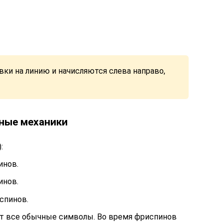
ки на линию и начисляются слева направо,
ьные механики
:
инов.
инов.
спинов.
яет все обычные символы. Во время фриспинов