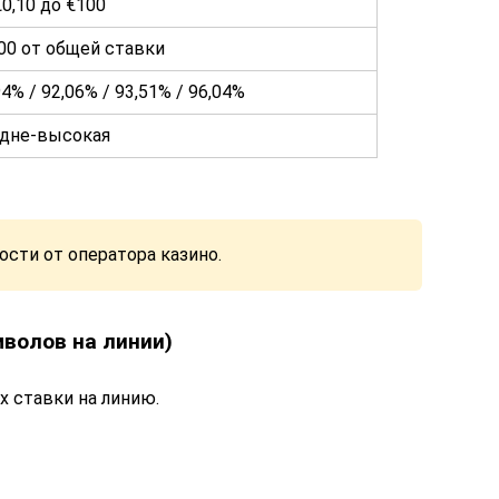
€0,10 до €100
00 от общей ставки
94% / 92,06% / 93,51% / 96,04%
дне-высокая
сти от оператора казино.
волов на линии)
x ставки на линию.