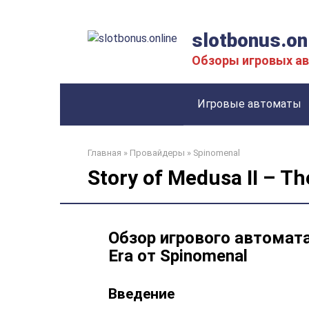
Сайт носит исключительно информационный характер, не 
Перейти
slotbonus.on
к
контенту
Обзоры игровых а
Игровые автоматы
Главная
»
Провайдеры
»
Spinomenal
Story of Medusa II – Th
Обзор игрового автомата 
Era от Spinomenal
Введение