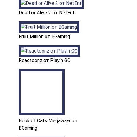
Dead or Alive 2 от NetEnt
Fruit Million от BGaming
Reactoonz от Play’n GO
Book of Cats Megaways от
BGaming