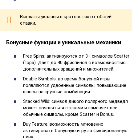
Выплаты указаны в кратностях от общей
ставки.
Бонусные функции и уникальные механики
Free Spins: активируются от 3+ символов Scatter
(гора). Даёт до 40 фриспинов с возможностью
дополнительных вращений и множителей.
Double Symbols: во время бонусной игры
появляются удвоенные символы, повышающие
шансы на крупные комбинации.
Stacked Wild: символ дикого полярного медведя
может появляться стеками и заменяет все
обычные символы, кроме Scatter и Bonus.
Buy Feature: возможность мгновенно
активировать бонусную игру за фиксированную
цену.