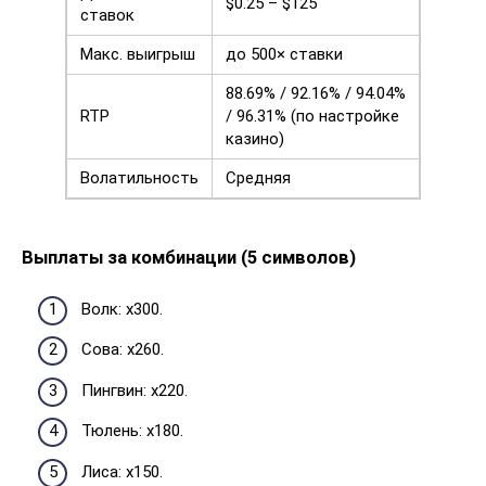
$0.25 – $125
ставок
Макс. выигрыш
до 500× ставки
88.69% / 92.16% / 94.04%
RTP
/ 96.31% (по настройке
казино)
Волатильность
Средняя
Выплаты за комбинации (5 символов)
Волк: x300.
Сова: x260.
Пингвин: x220.
Тюлень: x180.
Лиса: x150.