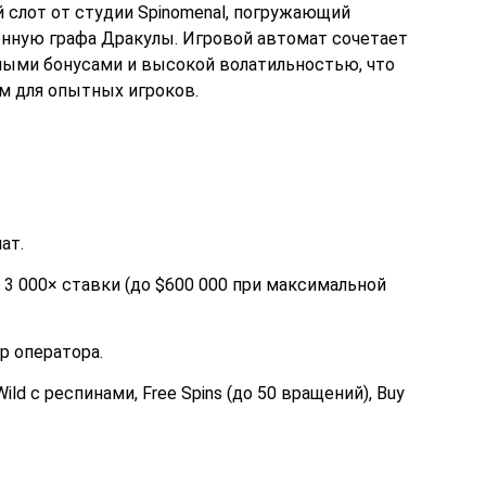
й слот от студии Spinomenal, погружающий
нную графа Дракулы. Игровой автомат сочетает
ными бонусами и высокой волатильностью, что
м для опытных игроков.
ат.
 000× ставки (до $600 000 при максимальной
р оператора.
ld с респинами, Free Spins (до 50 вращений), Buy