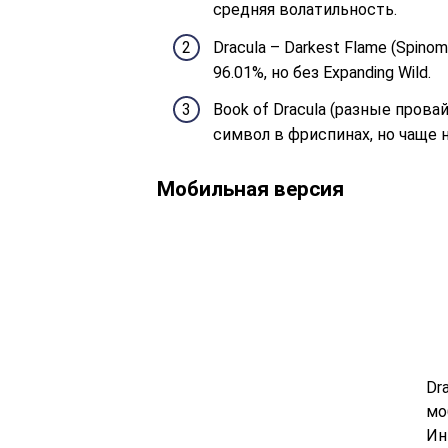
средняя волатильность.
Dracula – Darkest Flame (Spino
96.01%, но без Expanding Wild.
Book of Dracula (разные пров
символ в фриспинах, но чаще 
Мобильная версия
Dr
мо
Ин