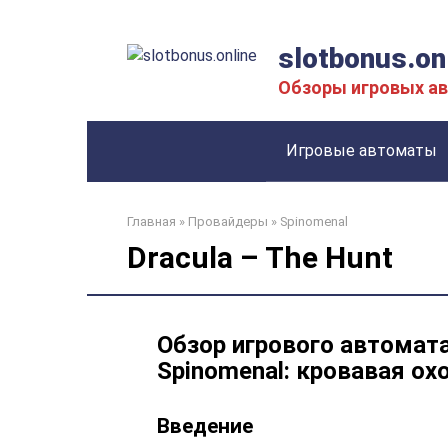
Сайт носит исключительно информационный характер, не 
Перейти
slotbonus.on
к
контенту
Обзоры игровых а
Игровые автоматы
Главная
»
Провайдеры
»
Spinomenal
Dracula – The Hunt
Обзор игрового автомата 
Spinomenal: кровавая о
Введение