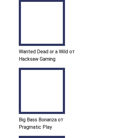
Wanted Dead or a Wild от
Hacksaw Gaming
Big Bass Bonanza от
Pragmatic Play