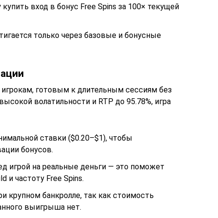
 купить вход в бонус Free Spins за 100× текущей
тигается только через базовые и бонусные
дации
м игрокам, готовым к длительным сессиям без
высокой волатильности и RTP до 95.78%, игра
имальной ставки ($0.20–$1), чтобы
ации бонусов.
д игрой на реальные деньги — это поможет
d и частоту Free Spins.
ри крупном банкролле, так как стоимость
анного выигрыша нет.