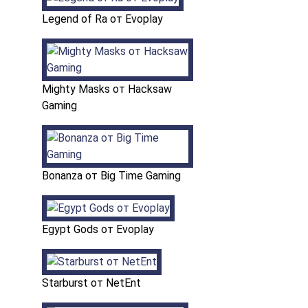
Legend of Ra от Evoplay
Mighty Masks от Hacksaw
Gaming
Bonanza от Big Time Gaming
Egypt Gods от Evoplay
Starburst от NetEnt