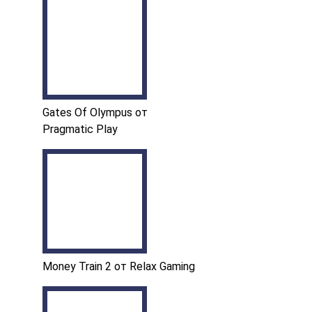
Gates Of Olympus от
Pragmatic Play
Money Train 2 от Relax Gaming