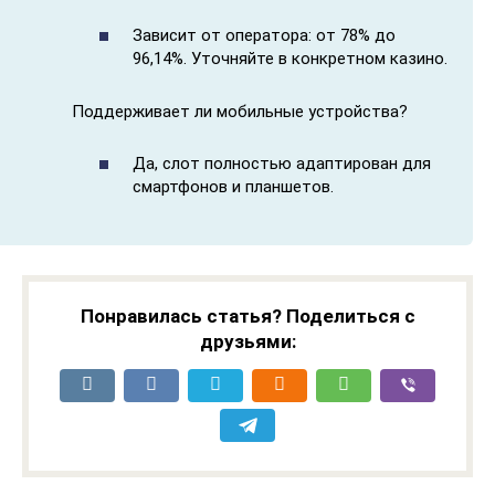
Зависит от оператора: от 78% до
96,14%. Уточняйте в конкретном казино.
Поддерживает ли мобильные устройства?
Да, слот полностью адаптирован для
смартфонов и планшетов.
Понравилась статья? Поделиться с
друзьями: