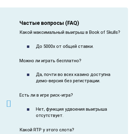
Частые вопросы (FAQ)
Какой максимальный выигрыш в Book of Skulls?
До 5000x от общей ставки.
Можно ли играть бесплатно?
Да, почти во всех казино доступна
демо-версия без регистрации.
Есть ли в игре риск-игра?
Нет, функция удвоения выигрыша
отсутствует.
Какой RTP у этого слота?