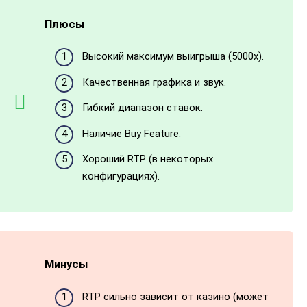
Плюсы
Высокий максимум выигрыша (5000x).
Качественная графика и звук.
Гибкий диапазон ставок.
Наличие Buy Feature.
Хороший RTP (в некоторых
конфигурациях).
Минусы
RTP сильно зависит от казино (может