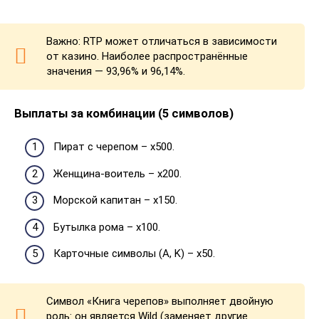
Важно: RTP может отличаться в зависимости
от казино. Наиболее распространённые
значения — 93,96% и 96,14%.
Выплаты за комбинации (5 символов)
Пират с черепом – x500.
Женщина-воитель – x200.
Морской капитан – x150.
Бутылка рома – x100.
Карточные символы (A, K) – x50.
Символ «Книга черепов» выполняет двойную
роль: он является Wild (заменяет другие