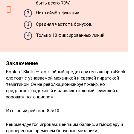
быть всего 78%).
Нет геймбл-функции.
Средняя частота бонусов.
Только 10 фиксированных линий.
Заключение
Book of Skulls — достойный представитель жанра «Book-
слотов» с узнаваемой механикой и свежей пиратской
тематикой. Он не революционизирует жанр, но
предлагает надёжный и развлекательный геймплей с
хорошим потенциалом.
Итоговый рейтинг: 8.5/10
Рекомендуется игрокам, ценящим баланс, атмосферу и
проверенные временем бонусные механики.