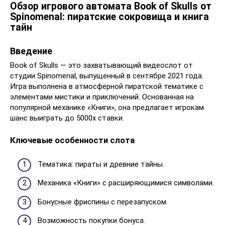
Обзор игрового автомата Book of Skulls от
Spinomenal: пиратские сокровища и книга
тайн
Введение
Book of Skulls — это захватывающий видеослот от
студии Spinomenal, выпущенный в сентябре 2021 года.
Игра выполнена в атмосферной пиратской тематике с
элементами мистики и приключений. Основанная на
популярной механике «Книги», она предлагает игрокам
шанс выиграть до 5000x ставки.
Ключевые особенности слота
Тематика: пираты и древние тайны.
Механика «Книги» с расширяющимися символами.
Бонусные фриспины с перезапуском.
Возможность покупки бонуса.