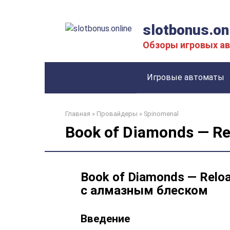
Сайт носит исключительно информационный характер, не 
Перейти
slotbonus.on
к
контенту
Обзоры игровых а
Игровые автоматы
Главная
»
Провайдеры
»
Spinomenal
Book of Diamonds — R
Book of Diamonds — Reloa
с алмазным блеском
Введение