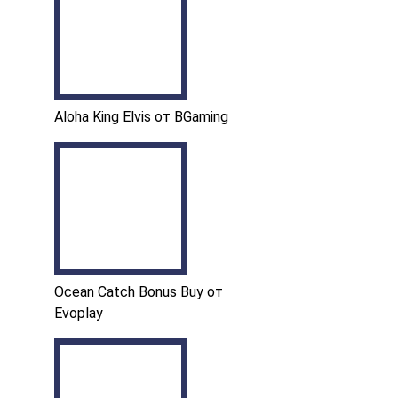
Aloha King Elvis от BGaming
Ocean Catch Bonus Buy от
Evoplay