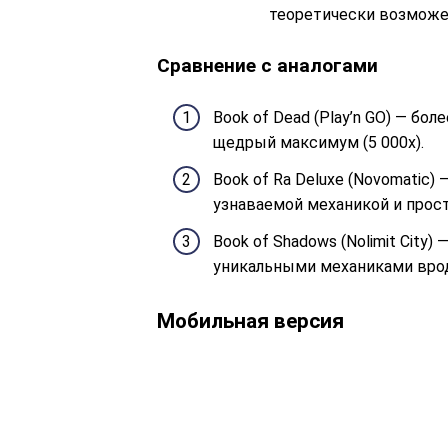
теоретически возможе
Сравнение с аналогами
Book of Dead (Play’n GO) — бо
щедрый максимум (5 000x).
Book of Ra Deluxe (Novomatic) 
узнаваемой механикой и прос
Book of Shadows (Nolimit City)
уникальными механиками вро
Мобильная версия