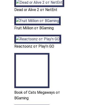
Dead or Alive 2 от NetEnt
Fruit Million от BGaming
Reactoonz от Play’n GO
Book of Cats Megaways от
BGaming