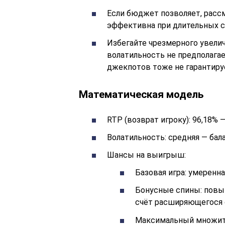
Если бюджет позволяет, рассм
эффективна при длительных с
Избегайте чрезмерного увели
волатильность не предполагае
джекпотов тоже не гарантиру
Математическая модель
RTP (возврат игроку): 96,18%
Волатильность: средняя — бал
Шансы на выигрыш:
Базовая игра: умеренн
Бонусные спины: повы
счёт расширяющегося 
Максимальный множител