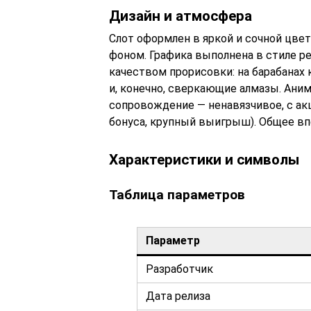
Дизайн и атмосфера
Слот оформлен в яркой и сочной цв
фоном. Графика выполнена в стиле р
качеством прорисовки: на барабанах
и, конечно, сверкающие алмазы. Ани
сопровождение — ненавязчивое, с а
бонуса, крупный выигрыш). Общее вп
Характеристики и символы
Таблица параметров
Параметр
Разработчик
Дата релиза