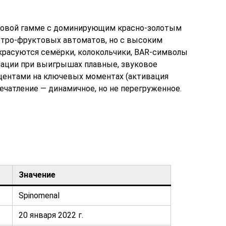
етовой гамме с доминирующим красно-золотым
етро-фруктовых автоматов, но с высоким
 красуются семёрки, колокольчики, BAR-символы
мации при выигрышах плавные, звуковое
кцентами на ключевых моментах (активация
ечатление — динамичное, но не перегруженное.
Значение
Spinomenal
20 января 2022 г.