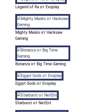
Legend of Ra от Evoplay
Mighty Masks от Hacksaw
Gaming
Bonanza от Big Time Gaming
Egypt Gods от Evoplay
Starburst от NetEnt