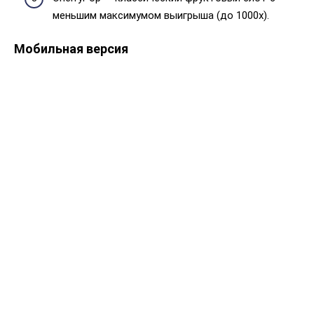
меньшим максимумом выигрыша (до 1000x).
Мобильная версия