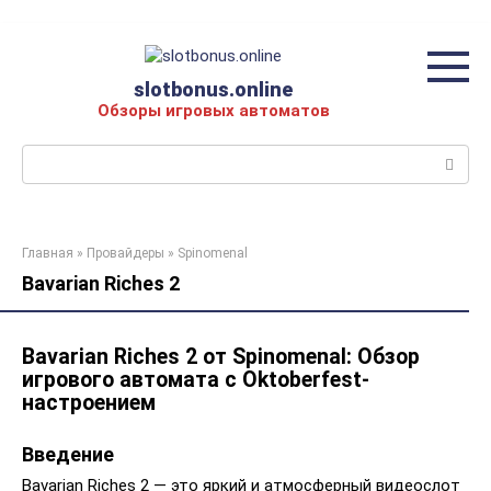
Сайт носит исключительно информационный характер, не содержит
Перейти
ссылок на онлайн-казино и не организует игры на деньги. Для связи
к
воспользуйтесь электронной почтой: slotbonus@mail.ru
контенту
slotbonus.online
Обзоры игровых автоматов
Поиск:
Главная
»
Провайдеры
»
Spinomenal
Bavarian Riches 2
Bavarian Riches 2 от Spinomenal: Обзор
игрового автомата с Oktoberfest-
настроением
Введение
Bavarian Riches 2 — это яркий и атмосферный видеослот