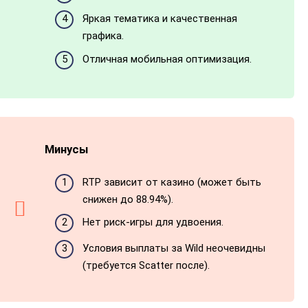
Яркая тематика и качественная
графика.
Отличная мобильная оптимизация.
Минусы
RTP зависит от казино (может быть
снижен до 88.94%).
Нет риск-игры для удвоения.
Условия выплаты за Wild неочевидны
(требуется Scatter после).