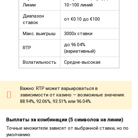
Линии
10–100 линий
Диапазон
от €0.10 до €100
ставок
Макс. выигрыш
3000x ставки
до 96.04%
RTP
(вариативный)
Волатильность
Средне-высокая
Важно: RTP может варьироваться в
зависимости от казино — возможные значения:
88.94%, 92.06%, 93.51% или 96.04%.
Выплаты за комбинации (5 символов на линии)
Точные множители зависят от выбранной ставки, но по
умолчанию: