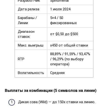
Разработчик
Spinomenal
Дата релиза
1 июля 2024
Барабаны /
5×4 / 50
Линии
фиксированных
Диапазон
от $0,50 до $500
ставок
Макс. выигрыш
x450 от общей ставки
88,89% / 91,59% / 93,47%
RTP
/ 96,29% (по выбору
оператора)
Волатильность
Средняя
Выплаты за комбинации (5 символов на линии)
Дикая сова (Wild) — до 150x ставки на линию.