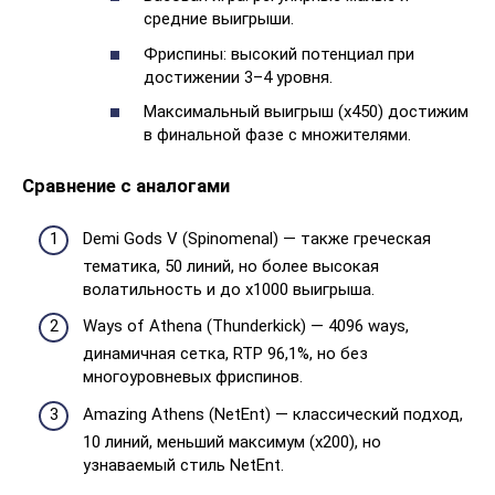
средние выигрыши.
Фриспины: высокий потенциал при
достижении 3–4 уровня.
Максимальный выигрыш (x450) достижим
в финальной фазе с множителями.
Сравнение с аналогами
Demi Gods V (Spinomenal) — также греческая
тематика, 50 линий, но более высокая
волатильность и до x1000 выигрыша.
Ways of Athena (Thunderkick) — 4096 ways,
динамичная сетка, RTP 96,1%, но без
многоуровневых фриспинов.
Amazing Athens (NetEnt) — классический подход,
10 линий, меньший максимум (x200), но
узнаваемый стиль NetEnt.