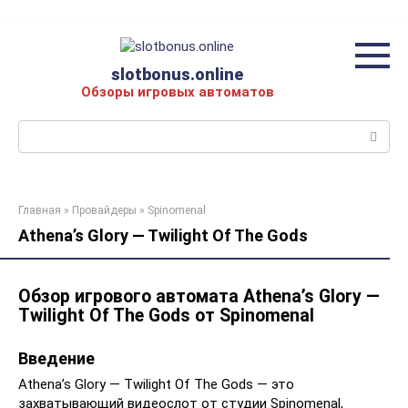
Сайт носит исключительно информационный характер, не содержит
Перейти
ссылок на онлайн-казино и не организует игры на деньги. Для связи
к
воспользуйтесь электронной почтой: slotbonus@mail.ru
контенту
slotbonus.online
Обзоры игровых автоматов
Поиск:
Главная
»
Провайдеры
»
Spinomenal
Athena’s Glory — Twilight Of The Gods
Обзор игрового автомата Athena’s Glory —
Twilight Of The Gods от Spinomenal
Введение
Athena’s Glory — Twilight Of The Gods — это
захватывающий видеослот от студии Spinomenal,