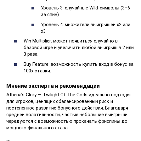
Уровень 3: случайные Wild-символы (3–6
за спин).
Уровень 4: множители выигрышей x2 или
x3.
Win Multiplier: может появиться случайно в
базовой игре и увеличить любой выигрыш в 2 или
3 раза.
Buy Feature: возможность купить вход в бонус за
100x ставки.
Мнение эксперта и рекомендации
Athena’s Glory — Twilight Of The Gods идеально подходит
для игроков, ценящих сбалансированный риск и
постепенное развитие бонусного действия. Благодаря
средней волатильности, частые небольшие выигрыши
чередуются с возможностью прокачать фриспины до
мощного финального этапа.