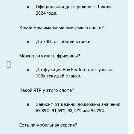
Официальная дата релиза — 1 июля
2024 года.
Какой максимальный выигрыш в слоте?
До x450 от общей ставки.
Можно ли купить фриспины?
Да, функция Buy Feature доступна за
100x текущей ставки.
Какой RTP у этого слота?
Зависит от казино: возможны значения
88,89%, 91,59%, 93,47% или 96,29%.
Есть ли мобильная версия?