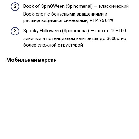
Book of SpinOWeen (Spinomenal) — классический
Book-слот с бонусными вращениями и
расширяющимися символами, RTP 96.01%.
Spooky Halloween (Spinomenal) — слот с 10–100
линиями и потенциалом выигрыша до 3000x, но
более сложной структурой.
Мобильная версия