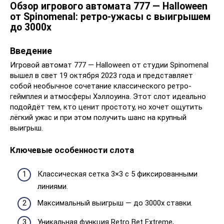
Обзор игрового автомата 777 — Halloween
от Spinomenal: ретро-ужасы с выигрышем
до 3000x
Введение
Игровой автомат 777 — Halloween от студии Spinomenal
вышел в свет 19 октября 2023 года и представляет
собой необычное сочетание классического ретро-
геймплея и атмосферы Хэллоуина. Этот слот идеально
подойдёт тем, кто ценит простоту, но хочет ощутить
лёгкий ужас и при этом получить шанс на крупный
выигрыш.
Ключевые особенности слота
Классическая сетка 3×3 с 5 фиксированными
линиями.
Максимальный выигрыш — до 3000x ставки.
Уникальная функция Retro Bet Extreme,