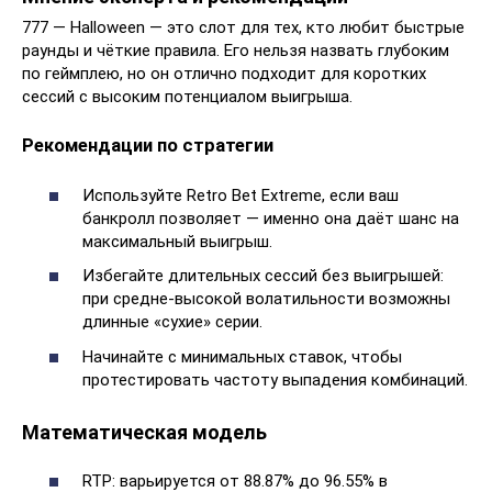
777 — Halloween — это слот для тех, кто любит быстрые
раунды и чёткие правила. Его нельзя назвать глубоким
по геймплею, но он отлично подходит для коротких
сессий с высоким потенциалом выигрыша.
Рекомендации по стратегии
Используйте Retro Bet Extreme, если ваш
банкролл позволяет — именно она даёт шанс на
максимальный выигрыш.
Избегайте длительных сессий без выигрышей:
при средне-высокой волатильности возможны
длинные «сухие» серии.
Начинайте с минимальных ставок, чтобы
протестировать частоту выпадения комбинаций.
Математическая модель
RTP: варьируется от 88.87% до 96.55% в