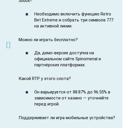
3000x?
Необходимо включить функцию Retro
Bet Extreme и собрать три символа 777
на активной линии.
Можно ли играть бесплатно?
Да, демо-версия доступна на
официальном сайте Spinomenal и
партнёрских платформах.
Какой RTP у этого слота?
Он варьируется от 88.87% до 96.55% в
зависимости от казино — уточняйте
перед игрой.
Поддерживает ли игра мобильные устройства?