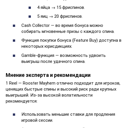
4 яйца → 15 фриспинов.
5 яиц → 20 фриспинов.
Cash Collector — во время бонуса можно
собирать мгновенные призы с каждого спина.
Функция покупки бонуса (Feature Buy) доступна в
некоторых юрисдикциях.
Gamble-функция — возможность удвоить
выигрыш после удачного спина.
Мнение эксперта и рекомендации
1 Reel — Rooster Mayhem отлично подходит для игроков,
ценящих быстрые спины и высокий риск ради крупных
выигрышей. Из-за высокой волатильности
рекомендуется:
Использовать меньшие ставки для продления
игровой сессии.