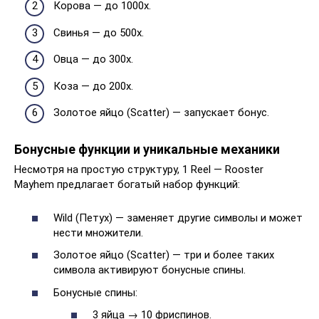
Корова — до 1000x.
Свинья — до 500x.
Овца — до 300x.
Коза — до 200x.
Золотое яйцо (Scatter) — запускает бонус.
Бонусные функции и уникальные механики
Несмотря на простую структуру, 1 Reel — Rooster
Mayhem предлагает богатый набор функций:
Wild (Петух) — заменяет другие символы и может
нести множители.
Золотое яйцо (Scatter) — три и более таких
символа активируют бонусные спины.
Бонусные спины:
3 яйца → 10 фриспинов.