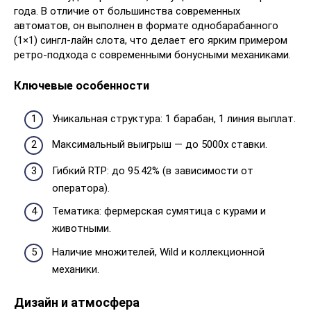
года. В отличие от большинства современных
автоматов, он выполнен в формате однобарабанного
(1×1) сингл-лайн слота, что делает его ярким примером
ретро-подхода с современными бонусными механиками.
Ключевые особенности
Уникальная структура: 1 барабан, 1 линия выплат.
Максимальный выигрыш — до 5000x ставки.
Гибкий RTP: до 95.42% (в зависимости от
оператора).
Тематика: фермерская сумятица с курами и
животными.
Наличие множителей, Wild и коллекционной
механики.
Дизайн и атмосфера