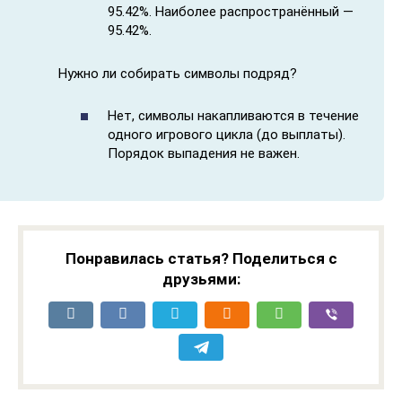
95.42%. Наиболее распространённый —
95.42%.
Нужно ли собирать символы подряд?
Нет, символы накапливаются в течение
одного игрового цикла (до выплаты).
Порядок выпадения не важен.
Понравилась статья? Поделиться с
друзьями: