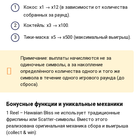
Кокос: x1 → x12 (в зависимости от количества
собранных за раунд).
Коктейль: x3 → x100.
Тики-маска: x5 → x500 (максимальный выигрыш).
Примечание: выплаты начисляются не за
одиночные символы, а за накопление
определённого количества одного и того же
символа в течение одного игрового раунда (до
сброса).
Бонусные функции и уникальные механики
1 Reel – Hawaiian Bliss не использует традиционные
фриспины или Scatter-символы. Вместо этого
реализована оригинальная механика сбора и выигрыша
(collect & win):